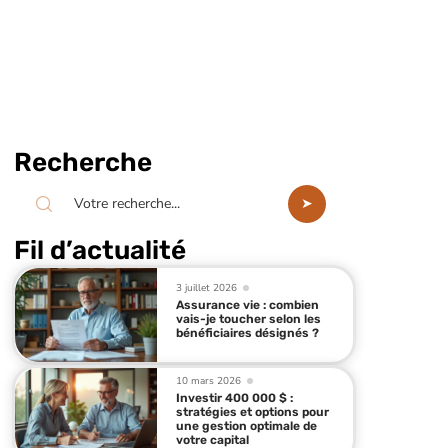
Recherche
Fil d’actualité
3 juillet 2026
Assurance vie : combien
vais-je toucher selon les
bénéficiaires désignés ?
10 mars 2026
Investir 400 000 $ :
stratégies et options pour
une gestion optimale de
votre capital