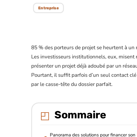
Entreprise
85 % des porteurs de projet se heurtent à un
Les investisseurs institutionnels, eux, misen
présenter un projet déjà adoubé par un réseau d
Pourtant, il suffit parfois d’un seul contact 
par le casse-tête du dossier parfait.
Sommaire
Panorama des solutions pour financer son