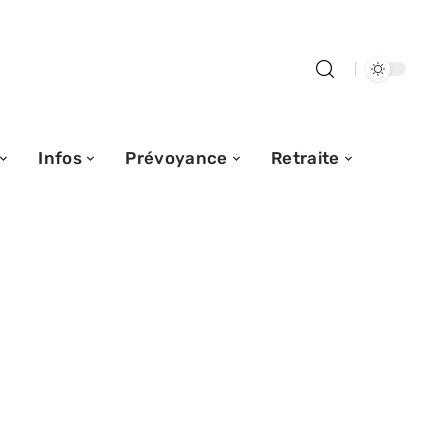
Infos
Prévoyance
Retraite