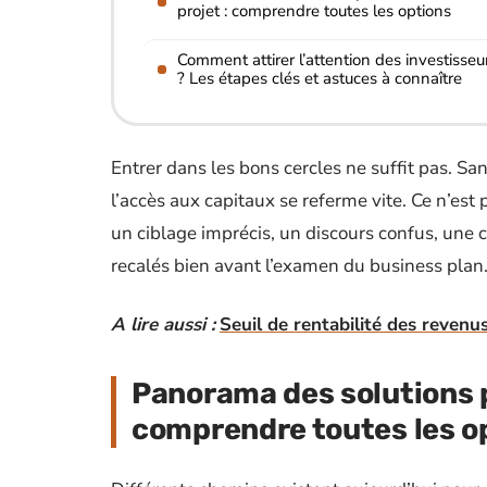
projet : comprendre toutes les options
Comment attirer l’attention des investisseu
? Les étapes clés et astuces à connaître
Entrer dans les bons cercles ne suffit pas. Sa
l’accès aux capitaux se referme vite. Ce n’est 
un ciblage imprécis, un discours confus, une
recalés bien avant l’examen du business plan
A lire aussi :
Seuil de rentabilité des revenu
Panorama des solutions p
comprendre toutes les o