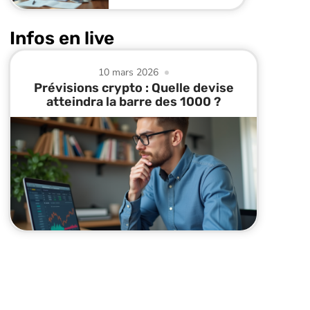
Infos en live
10 mars 2026
Prévisions crypto : Quelle devise
atteindra la barre des 1000 ?