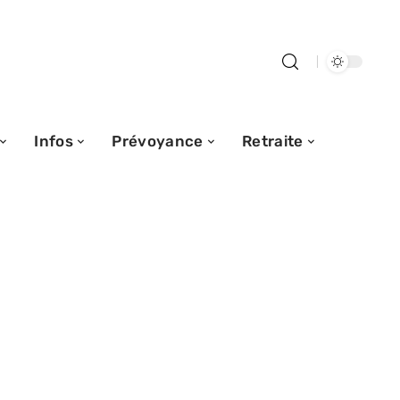
Infos
Prévoyance
Retraite