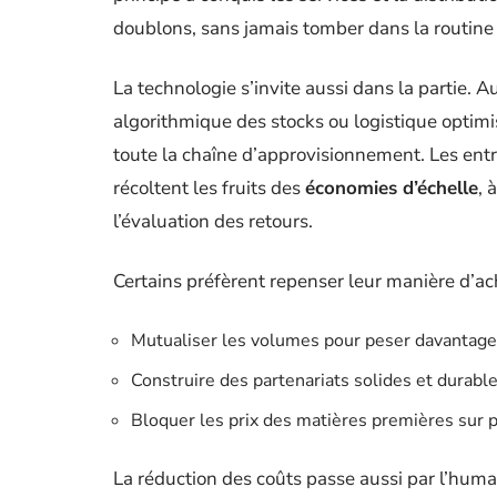
doublons, sans jamais tomber dans la routine s
La technologie s’invite aussi dans la partie. Au
algorithmique des stocks ou logistique optimis
toute la chaîne d’approvisionnement. Les entrep
récoltent les fruits des
économies d’échelle
, 
l’évaluation des retours.
Certains préfèrent repenser leur manière d’ache
Mutualiser les volumes pour peser davantage 
Construire des partenariats solides et durable
Bloquer les prix des matières premières sur pl
La réduction des coûts passe aussi par l’humai