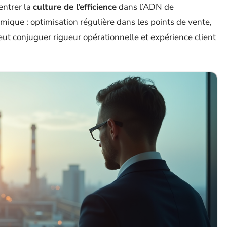
entrer la
culture de l’efficience
dans l’ADN de
amique : optimisation régulière dans les points de vente,
ut conjuguer rigueur opérationnelle et expérience client