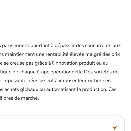
s parviennent pourtant à dépasser des concurrents aux
ns maintiennent une rentabilité élevée malgré des prix
 se creuse pas grâce à l’innovation produit ou au
matique de chaque étape opérationnelle.Des sociétés de
e impossible, réussissent à imposer leur rythme en
es achats globaux ou automatisant la production. Ces
libres de marché.