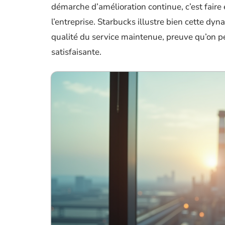
démarche d’amélioration continue, c’est faire 
l’entreprise. Starbucks illustre bien cette dyn
qualité du service maintenue, preuve qu’on pe
satisfaisante.