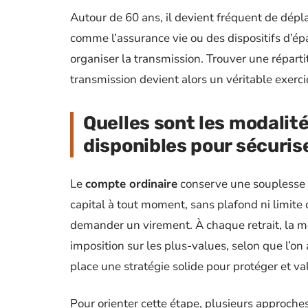
Autour de 60 ans, il devient fréquent de dépl
comme l’assurance vie ou des dispositifs d’épa
organiser la transmission. Trouver une réparti
transmission devient alors un véritable exercic
Quelles sont les modalité
disponibles pour sécuris
Le
compte ordinaire
conserve une souplesse rar
capital à tout moment, sans plafond ni limite de
demander un virement. À chaque retrait, la m
imposition sur les plus-values, selon que l’on
place une stratégie solide pour protéger et valo
Pour orienter cette étape, plusieurs approches