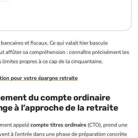
bancaires et fiscaux. Ce qui valait hier bascule
faut affûter sa compréhension : connaître précisément les
 limites propres à ce cap de la cinquantaine.
tion pour votre épargne retraite
nement du compte ordinaire
nge à l’approche de la retraite
ement appelé
compte titres ordinaire
(CTO), prend une
vent à l’entrée dans une phase de préparation concrète