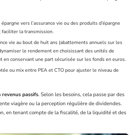
 épargne vers l’assurance vie ou des produits d’épargne
 faciliter la transmission.
rance vie au bout de huit ans (abattements annuels sur les
 dynamiser le rendement en choisissant des unités de
ut en conservant une part sécurisée sur les fonds en euros.
ilotée ou mix entre PEA et CTO pour ajuster le niveau de
n
revenus passifs
. Selon les besoins, cela passe par des
nte viagère ou la perception régulière de dividendes.
n, en tenant compte de la fiscalité, de la liquidité et des