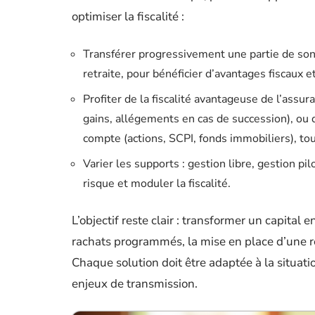
optimiser la fiscalité :
Transférer progressivement une partie de son
retraite, pour bénéficier d’avantages fiscaux et
Profiter de la fiscalité avantageuse de l’assu
gains, allégements en cas de succession), ou
compte (actions, SCPI, fonds immobiliers), to
Varier les supports : gestion libre, gestion p
risque et moduler la fiscalité.
L’objectif reste clair : transformer un capital e
rachats programmés, la mise en place d’une re
Chaque solution doit être adaptée à la situatio
enjeux de transmission.