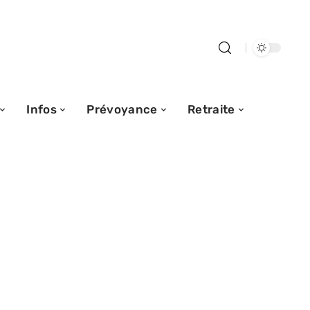
Infos
Prévoyance
Retraite