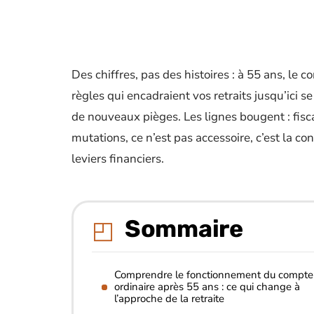
Des chiffres, pas des histoires : à 55 ans, le 
règles qui encadraient vos retraits jusqu’ici se
de nouveaux pièges. Les lignes bougent : fiscali
mutations, ce n’est pas accessoire, c’est la c
leviers financiers.
Sommaire
Comprendre le fonctionnement du compte
ordinaire après 55 ans : ce qui change à
l’approche de la retraite