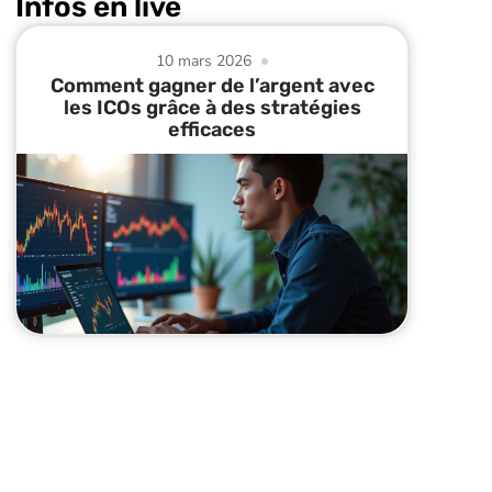
Infos en live
10 mars 2026
Comment gagner de l’argent avec
les ICOs grâce à des stratégies
efficaces