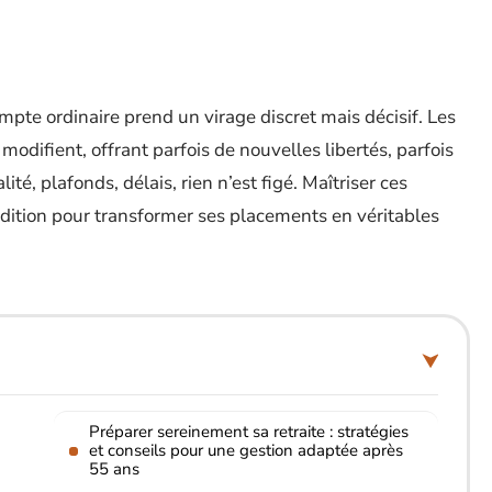
compte ordinaire prend un virage discret mais décisif. Les
 modifient, offrant parfois de nouvelles libertés, parfois
té, plafonds, délais, rien n’est figé. Maîtriser ces
ondition pour transformer ses placements en véritables
Préparer sereinement sa retraite : stratégies
et conseils pour une gestion adaptée après
55 ans