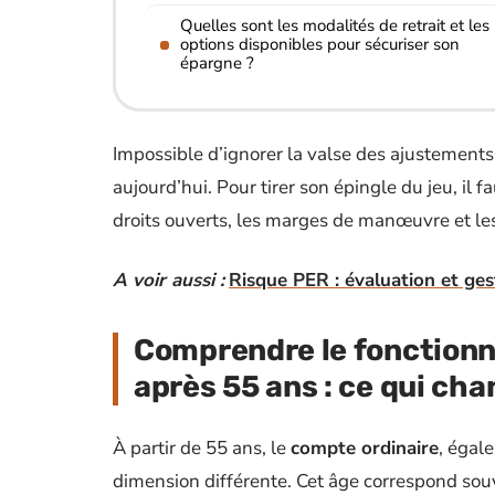
Quelles sont les modalités de retrait et les
options disponibles pour sécuriser son
épargne ?
Impossible d’ignorer la valse des ajustements 
aujourd’hui. Pour tirer son épingle du jeu, il 
droits ouverts, les marges de manœuvre et les
A voir aussi :
Risque PER : évaluation et ges
Comprendre le fonction
après 55 ans : ce qui cha
À partir de 55 ans, le
compte ordinaire
, égal
dimension différente. Cet âge correspond sou