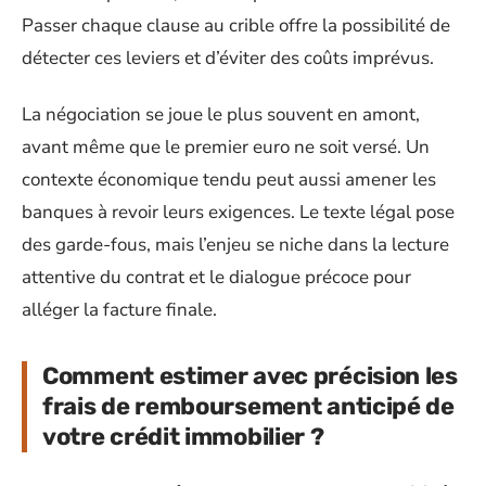
Passer chaque clause au crible offre la possibilité de
détecter ces leviers et d’éviter des coûts imprévus.
La négociation se joue le plus souvent en amont,
avant même que le premier euro ne soit versé. Un
contexte économique tendu peut aussi amener les
banques à revoir leurs exigences. Le texte légal pose
des garde-fous, mais l’enjeu se niche dans la lecture
attentive du contrat et le dialogue précoce pour
alléger la facture finale.
Comment estimer avec précision les
frais de remboursement anticipé de
votre crédit immobilier ?