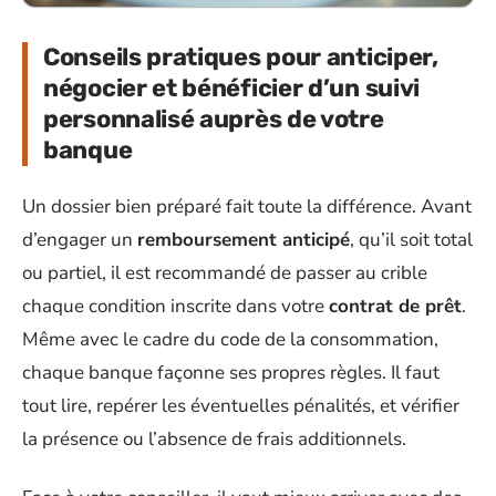
Conseils pratiques pour anticiper,
négocier et bénéficier d’un suivi
personnalisé auprès de votre
banque
Un dossier bien préparé fait toute la différence. Avant
d’engager un
remboursement anticipé
, qu’il soit total
ou partiel, il est recommandé de passer au crible
chaque condition inscrite dans votre
contrat de prêt
.
Même avec le cadre du code de la consommation,
chaque banque façonne ses propres règles. Il faut
tout lire, repérer les éventuelles pénalités, et vérifier
la présence ou l’absence de frais additionnels.