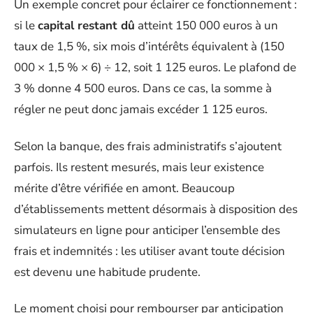
Un exemple concret pour éclairer ce fonctionnement :
si le
capital restant dû
atteint 150 000 euros à un
taux de 1,5 %, six mois d’intérêts équivalent à (150
000 × 1,5 % × 6) ÷ 12, soit 1 125 euros. Le plafond de
3 % donne 4 500 euros. Dans ce cas, la somme à
régler ne peut donc jamais excéder 1 125 euros.
Selon la banque, des frais administratifs s’ajoutent
parfois. Ils restent mesurés, mais leur existence
mérite d’être vérifiée en amont. Beaucoup
d’établissements mettent désormais à disposition des
simulateurs en ligne pour anticiper l’ensemble des
frais et indemnités : les utiliser avant toute décision
est devenu une habitude prudente.
Le moment choisi pour rembourser par anticipation