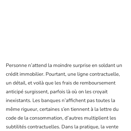
Personne n’attend la moindre surprise en soldant un
crédit immobilier. Pourtant, une ligne contractuelle,
un détail, et voilà que les frais de remboursement
anticipé surgissent, parfois là où on les croyait
inexistants. Les banques n’affichent pas toutes la
même rigueur, certaines s’en tiennent à la lettre du
code de la consommation, d’autres multiplient les
subtilités contractuelles. Dans la pratique, la vente