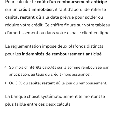
Pour calculer le
coût d’un remboursement anticipé
sur un
crédit immobilier
, il faut d’abord identifier le
capital restant dû
à la date prévue pour solder ou
réduire votre crédit. Ce chiffre figure sur votre tableau
d’amortissement ou dans votre espace client en ligne.
La réglementation impose deux plafonds distincts
pour les
indemnités de remboursement anticipé
:
Six mois d’
intérêts
calculés sur la somme remboursée par
anticipation, au
taux du crédit
(hors assurance).
Ou 3 % du
capital restant dû
le jour du remboursement.
La banque choisit systématiquement le montant le
plus faible entre ces deux calculs.