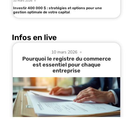
10 mars 2026
Investir 400 000 $ : stratégies et options pour une
gestion optimale de votre capital
Infos en live
10 mars 2026
Pourquoi le registre du commerce
est essentiel pour chaque
entreprise