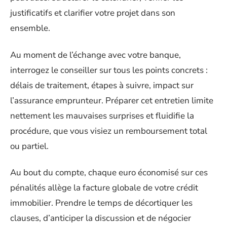
justificatifs et clarifier votre projet dans son
ensemble.
Au moment de l’échange avec votre banque,
interrogez le conseiller sur tous les points concrets :
délais de traitement, étapes à suivre, impact sur
l’assurance emprunteur. Préparer cet entretien limite
nettement les mauvaises surprises et fluidifie la
procédure, que vous visiez un remboursement total
ou partiel.
Au bout du compte, chaque euro économisé sur ces
pénalités allège la facture globale de votre crédit
immobilier. Prendre le temps de décortiquer les
clauses, d’anticiper la discussion et de négocier