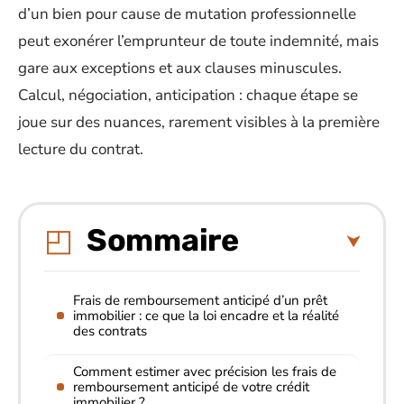
d’un bien pour cause de mutation professionnelle
peut exonérer l’emprunteur de toute indemnité, mais
gare aux exceptions et aux clauses minuscules.
Calcul, négociation, anticipation : chaque étape se
joue sur des nuances, rarement visibles à la première
lecture du contrat.
Sommaire
Frais de remboursement anticipé d’un prêt
immobilier : ce que la loi encadre et la réalité
des contrats
Comment estimer avec précision les frais de
remboursement anticipé de votre crédit
immobilier ?