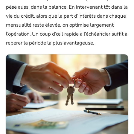
pèse aussi dans la balance. En intervenant tôt dans la
vie du crédit, alors que la part d’intérêts dans chaque
mensualité reste élevée, on optimise largement
l’opération. Un coup d’œil rapide à l’échéancier suffit à
repérer la période la plus avantageuse.