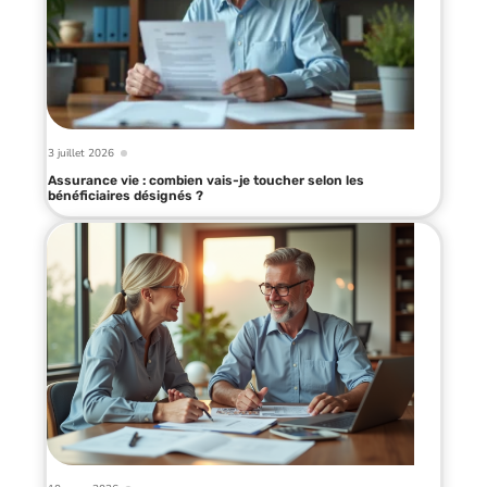
3 juillet 2026
Assurance vie : combien vais-je toucher selon les
bénéficiaires désignés ?