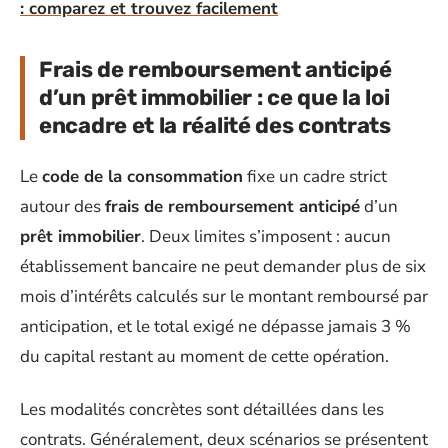
: comparez et trouvez facilement
Frais de remboursement anticipé
d’un prêt immobilier : ce que la loi
encadre et la réalité des contrats
Le
code de la consommation
fixe un cadre strict
autour des
frais de remboursement anticipé
d’un
prêt immobilier
. Deux limites s’imposent : aucun
établissement bancaire ne peut demander plus de six
mois d’intérêts calculés sur le montant remboursé par
anticipation, et le total exigé ne dépasse jamais 3 %
du capital restant au moment de cette opération.
Les modalités concrètes sont détaillées dans les
contrats. Généralement, deux scénarios se présentent