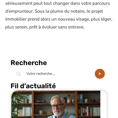
sérieusement peut tout changer dans votre parcours
d’emprunteur. Sous la plume du notaire, le projet
immobilier prend alors un nouveau visage, plus léger,
plus serein, prêt à évoluer sans entrave.
Recherche
Fil d’actualité