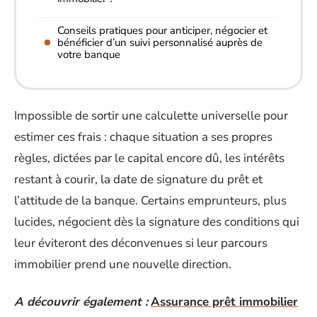
Conseils pratiques pour anticiper, négocier et
bénéficier d’un suivi personnalisé auprès de
votre banque
Impossible de sortir une calculette universelle pour
estimer ces frais : chaque situation a ses propres
règles, dictées par le capital encore dû, les intérêts
restant à courir, la date de signature du prêt et
l’attitude de la banque. Certains emprunteurs, plus
lucides, négocient dès la signature des conditions qui
leur éviteront des déconvenues si leur parcours
immobilier prend une nouvelle direction.
A découvrir également :
Assurance prêt immobilier