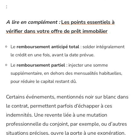
:
A lire en complément :
Les points essentiels à
vérifier dans votre offre de prêt immobilier
Le
remboursement anticipé total
: solder intégralement
le crédit en une fois, avant la date prévue.
Le
remboursement partiel
: injecter une somme
supplémentaire, en dehors des mensualités habituelles,
pour réduire le capital restant dû.
Certains événements, mentionnés noir sur blanc dans
le contrat, permettent parfois d’échapper à ces
indemnités. Une revente liée à une mutation
professionnelle du conjoint, par exemple, ou d’autres
situations précises, ouvre la porte à une exonération.