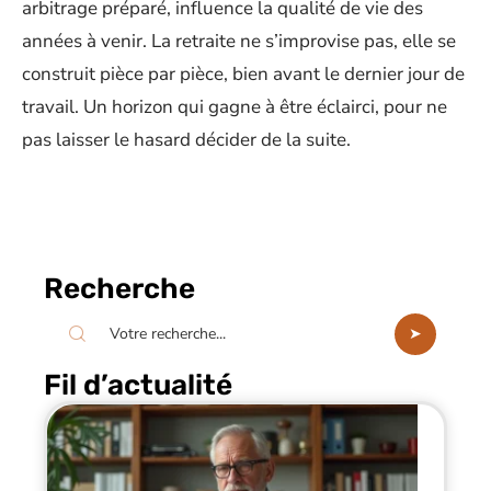
arbitrage préparé, influence la qualité de vie des
années à venir. La retraite ne s’improvise pas, elle se
construit pièce par pièce, bien avant le dernier jour de
travail. Un horizon qui gagne à être éclairci, pour ne
pas laisser le hasard décider de la suite.
Recherche
Fil d’actualité