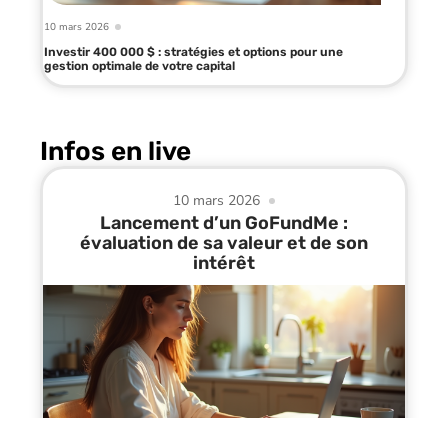
10 mars 2026
Investir 400 000 $ : stratégies et options pour une
gestion optimale de votre capital
Infos en live
10 mars 2026
Lancement d’un GoFundMe :
évaluation de sa valeur et de son
intérêt