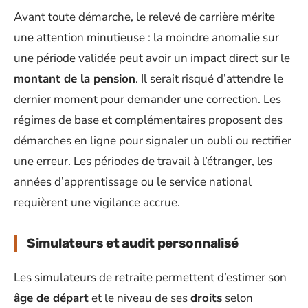
Avant toute démarche, le relevé de carrière mérite
une attention minutieuse : la moindre anomalie sur
une période validée peut avoir un impact direct sur le
montant de la pension
. Il serait risqué d’attendre le
dernier moment pour demander une correction. Les
régimes de base et complémentaires proposent des
démarches en ligne pour signaler un oubli ou rectifier
une erreur. Les périodes de travail à l’étranger, les
années d’apprentissage ou le service national
requièrent une vigilance accrue.
Simulateurs et audit personnalisé
Les simulateurs de retraite permettent d’estimer son
âge de départ
et le niveau de ses
droits
selon