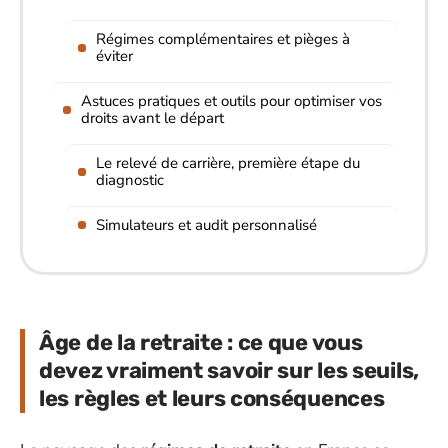
Régimes complémentaires et pièges à
éviter
Astuces pratiques et outils pour optimiser vos
droits avant le départ
Le relevé de carrière, première étape du
diagnostic
Simulateurs et audit personnalisé
Âge de la retraite : ce que vous
devez vraiment savoir sur les seuils,
les règles et leurs conséquences