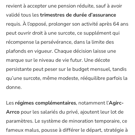
revient à accepter une pension réduite, sauf à avoir
validé tous les
trimestres de durée d’assurance
requis. À l’opposé, prolonger son activité après 64 ans
peut ouvrir droit à une surcote, ce supplément qui
récompense la persévérance, dans la limite des
plafonds en vigueur. Chaque décision laisse une
marque sur le niveau de vie futur. Une décote
persistante peut peser sur le budget mensuel, tandis
qu’une surcote, même modeste, rééquilibre parfois la
donne.
Les
régimes complémentaires
, notamment l’
Agirc-
Arrco
pour les salariés du privé, ajoutent leur lot de
paramètres. Le système de minoration temporaire, ce
fameux malus, pousse à différer le départ, stratégie à