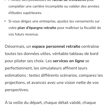
compléter une carrière incomplète ou valider des années
d’études supérieures.
Si vous dirigez une entreprise, ajustez les versements sur
votre
plan d’épargne retraite
pour maîtriser la fiscalité de
vos futurs revenus.
Désormais, un
espace personnel retraite
centralise
toutes les données utiles, véritable tableau de bord
pour piloter ses choix. Les
services en ligne
se
perfectionnent, les simulateurs affinent leurs
estimations : testez différents scénarios, comparez les
projections, et avancez avec une vision nette de vos
perspectives.
À la veille du départ, chaque détail validé, chaque