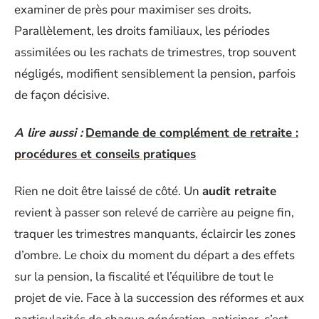
examiner de près pour maximiser ses droits.
Parallèlement, les droits familiaux, les périodes
assimilées ou les rachats de trimestres, trop souvent
négligés, modifient sensiblement la pension, parfois
de façon décisive.
A lire aussi :
Demande de complément de retraite :
procédures et conseils pratiques
Rien ne doit être laissé de côté. Un
audit retraite
revient à passer son relevé de carrière au peigne fin,
traquer les trimestres manquants, éclaircir les zones
d’ombre. Le choix du moment du départ a des effets
sur la pension, la fiscalité et l’équilibre de tout le
projet de vie. Face à la succession des réformes et aux