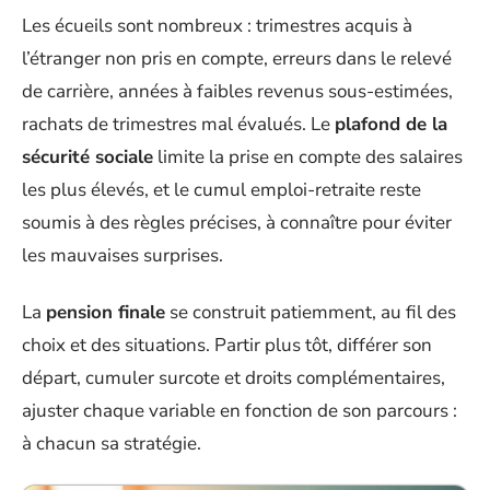
Les écueils sont nombreux : trimestres acquis à
l’étranger non pris en compte, erreurs dans le relevé
de carrière, années à faibles revenus sous-estimées,
rachats de trimestres mal évalués. Le
plafond de la
sécurité sociale
limite la prise en compte des salaires
les plus élevés, et le cumul emploi-retraite reste
soumis à des règles précises, à connaître pour éviter
les mauvaises surprises.
La
pension finale
se construit patiemment, au fil des
choix et des situations. Partir plus tôt, différer son
départ, cumuler surcote et droits complémentaires,
ajuster chaque variable en fonction de son parcours :
à chacun sa stratégie.