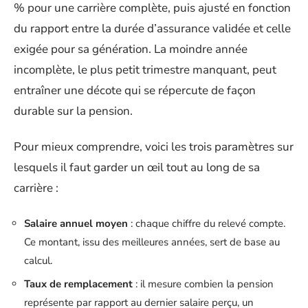
% pour une carrière complète, puis ajusté en fonction
du rapport entre la durée d’assurance validée et celle
exigée pour sa génération. La moindre année
incomplète, le plus petit trimestre manquant, peut
entraîner une décote qui se répercute de façon
durable sur la pension.
Pour mieux comprendre, voici les trois paramètres sur
lesquels il faut garder un œil tout au long de sa
carrière :
Salaire annuel moyen
: chaque chiffre du relevé compte.
Ce montant, issu des meilleures années, sert de base au
calcul.
Taux de remplacement
: il mesure combien la pension
représente par rapport au dernier salaire perçu, un