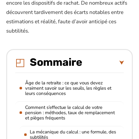
encore les dispositifs de rachat. De nombreux actifs
découvrent tardivement des écarts notables entre
estimations et réalité, faute d’avoir anticipé ces
subtilités.
Sommaire
Âge de la retraite : ce que vous devez
vraiment savoir sur les seuils, les règles et
leurs conséquences
Comment s’effectue le calcul de votre
pension : méthodes, taux de remplacement
et pièges fréquents
La mécanique du calcul : une formule, des
subtilités