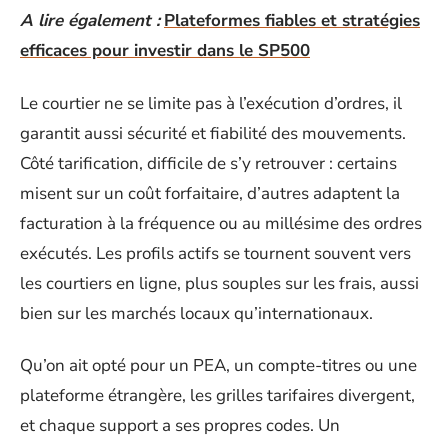
A lire également :
Plateformes fiables et stratégies
efficaces pour investir dans le SP500
Le courtier ne se limite pas à l’exécution d’ordres, il
garantit aussi sécurité et fiabilité des mouvements.
Côté tarification, difficile de s’y retrouver : certains
misent sur un coût forfaitaire, d’autres adaptent la
facturation à la fréquence ou au millésime des ordres
exécutés. Les profils actifs se tournent souvent vers
les courtiers en ligne, plus souples sur les frais, aussi
bien sur les marchés locaux qu’internationaux.
Qu’on ait opté pour un PEA, un compte-titres ou une
plateforme étrangère, les grilles tarifaires divergent,
et chaque support a ses propres codes. Un