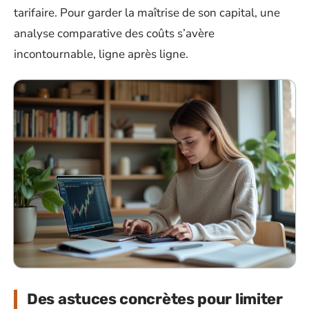
tarifaire. Pour garder la maîtrise de son capital, une
analyse comparative des coûts s’avère
incontournable, ligne après ligne.
Des astuces concrètes pour limiter