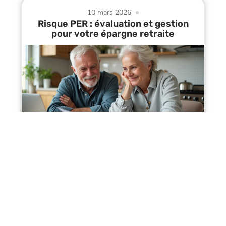
10 mars 2026
Risque PER : évaluation et gestion
pour votre épargne retraite
Contact
Mentions Légales
Sitemap