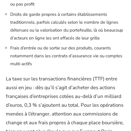
ou pas profit
Droits de garde propres à certains établissements
traditionnels, parfois calculés selon le nombre de lignes
détenues ou la valorisation du portefeuille, là où beaucoup
d’acteurs en ligne les ont effacés de leur grille
Frais d’entrée ou de sortie sur des produits, courants
notamment dans les contrats d’assurance vie ou comptes
multi-actifs
La taxe sur les transactions financières (TTF) entre
aussi en jeu : dès qu’il s’agit d’acheter des actions
françaises d’entreprises cotées au-delà d’un milliard
d’euros, 0,3 % s’ajoutent au total. Pour les opérations
menées à l’étranger, attention aux commissions de
change et aux frais propres à chaque place boursière,