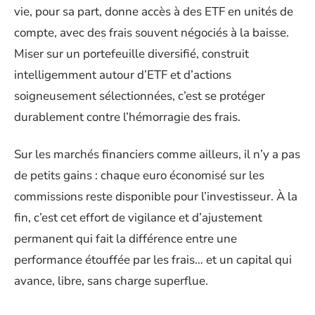
vie, pour sa part, donne accès à des ETF en unités de
compte, avec des frais souvent négociés à la baisse.
Miser sur un portefeuille diversifié, construit
intelligemment autour d’ETF et d’actions
soigneusement sélectionnées, c’est se protéger
durablement contre l’hémorragie des frais.
Sur les marchés financiers comme ailleurs, il n’y a pas
de petits gains : chaque euro économisé sur les
commissions reste disponible pour l’investisseur. À la
fin, c’est cet effort de vigilance et d’ajustement
permanent qui fait la différence entre une
performance étouffée par les frais… et un capital qui
avance, libre, sans charge superflue.