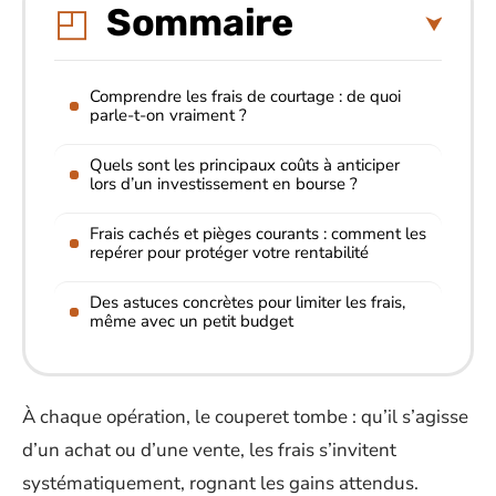
Sommaire
Comprendre les frais de courtage : de quoi
parle-t-on vraiment ?
Quels sont les principaux coûts à anticiper
lors d’un investissement en bourse ?
Frais cachés et pièges courants : comment les
repérer pour protéger votre rentabilité
Des astuces concrètes pour limiter les frais,
même avec un petit budget
À chaque opération, le couperet tombe : qu’il s’agisse
d’un achat ou d’une vente, les frais s’invitent
systématiquement, rognant les gains attendus.