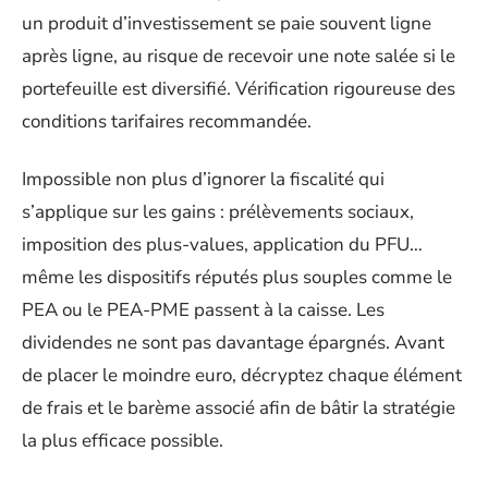
un produit d’investissement se paie souvent ligne
après ligne, au risque de recevoir une note salée si le
portefeuille est diversifié. Vérification rigoureuse des
conditions tarifaires recommandée.
Impossible non plus d’ignorer la fiscalité qui
s’applique sur les gains : prélèvements sociaux,
imposition des plus-values, application du PFU…
même les dispositifs réputés plus souples comme le
PEA ou le PEA-PME passent à la caisse. Les
dividendes ne sont pas davantage épargnés. Avant
de placer le moindre euro, décryptez chaque élément
de frais et le barème associé afin de bâtir la stratégie
la plus efficace possible.