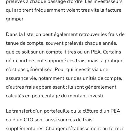
prélevés à chaque passage d’ordre. Les investisseurs
qui arbitrent fréquemment voient très vite la facture
grimper.
Dans la liste, on peut également retrouver les frais de
tenue de compte, souvent prélevés chaque année,
que ce soit sur un compte-titres ou un PEA. Certains
néo-courtiers ont supprimé ces frais, mais la pratique
n’est pas généralisée. Pour qui investit via une
assurance vie, notamment sur des unités de compte,
d’autres frais apparaissent : ils sont généralement
calculés en pourcentage du montant investi.
Le transfert d’un portefeuille ou la clôture d’un PEA
ou d’un CTO sont aussi sources de frais
supplémentaires. Changer d’établissement ou fermer