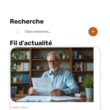
Recherche
Fil d’actualité
3 juillet 2026