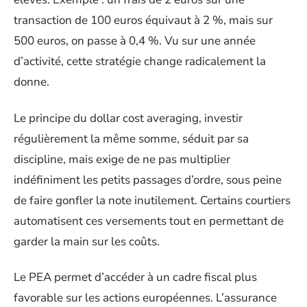
transaction de 100 euros équivaut à 2 %, mais sur
500 euros, on passe à 0,4 %. Vu sur une année
d’activité, cette stratégie change radicalement la
donne.
Le principe du dollar cost averaging, investir
régulièrement la même somme, séduit par sa
discipline, mais exige de ne pas multiplier
indéfiniment les petits passages d’ordre, sous peine
de faire gonfler la note inutilement. Certains courtiers
automatisent ces versements tout en permettant de
garder la main sur les coûts.
Le PEA permet d’accéder à un cadre fiscal plus
favorable sur les actions européennes. L’assurance