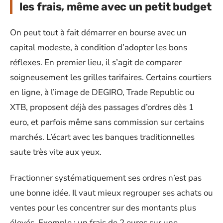
les frais, même avec un petit budget
On peut tout à fait démarrer en bourse avec un
capital modeste, à condition d’adopter les bons
réflexes. En premier lieu, il s’agit de comparer
soigneusement les grilles tarifaires. Certains courtiers
en ligne, à l’image de DEGIRO, Trade Republic ou
XTB, proposent déjà des passages d’ordres dès 1
euro, et parfois même sans commission sur certains
marchés. L’écart avec les banques traditionnelles
saute très vite aux yeux.
Fractionner systématiquement ses ordres n’est pas
une bonne idée. Il vaut mieux regrouper ses achats ou
ventes pour les concentrer sur des montants plus
élevés. Exemple : un frais de 2 euros sur une