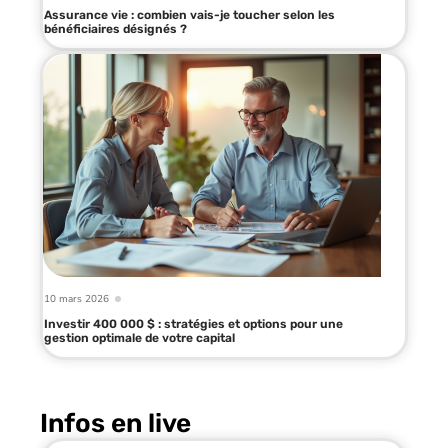
Assurance vie : combien vais-je toucher selon les
bénéficiaires désignés ?
10 mars 2026
Investir 400 000 $ : stratégies et options pour une
gestion optimale de votre capital
Infos en live