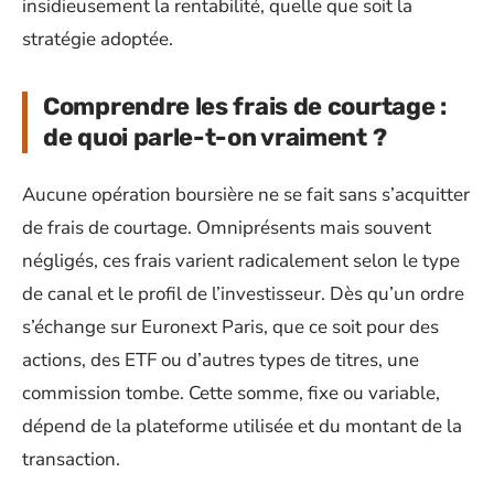
insidieusement la rentabilité, quelle que soit la
stratégie adoptée.
Comprendre les frais de courtage :
de quoi parle-t-on vraiment ?
Aucune opération boursière ne se fait sans s’acquitter
de frais de courtage. Omniprésents mais souvent
négligés, ces frais varient radicalement selon le type
de canal et le profil de l’investisseur. Dès qu’un ordre
s’échange sur Euronext Paris, que ce soit pour des
actions, des ETF ou d’autres types de titres, une
commission tombe. Cette somme, fixe ou variable,
dépend de la plateforme utilisée et du montant de la
transaction.