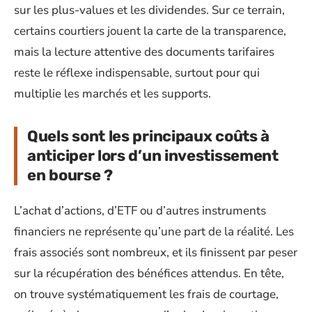
sur les plus-values et les dividendes. Sur ce terrain,
certains courtiers jouent la carte de la transparence,
mais la lecture attentive des documents tarifaires
reste le réflexe indispensable, surtout pour qui
multiplie les marchés et les supports.
Quels sont les principaux coûts à
anticiper lors d’un investissement
en bourse ?
L’achat d’actions, d’ETF ou d’autres instruments
financiers ne représente qu’une part de la réalité. Les
frais associés sont nombreux, et ils finissent par peser
sur la récupération des bénéfices attendus. En tête,
on trouve systématiquement les frais de courtage,