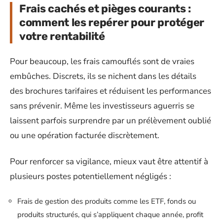
Frais cachés et pièges courants :
comment les repérer pour protéger
votre rentabilité
Pour beaucoup, les frais camouflés sont de vraies
embûches. Discrets, ils se nichent dans les détails
des brochures tarifaires et réduisent les performances
sans prévenir. Même les investisseurs aguerris se
laissent parfois surprendre par un prélèvement oublié
ou une opération facturée discrètement.
Pour renforcer sa vigilance, mieux vaut être attentif à
plusieurs postes potentiellement négligés :
Frais de gestion des produits comme les ETF, fonds ou
produits structurés, qui s’appliquent chaque année, profit