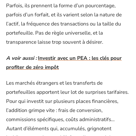
Parfois, ils prennent la forme d’un pourcentage,
parfois d’un forfait, et ils varient selon la nature de
l’actif, la fréquence des transactions ou la taille du
portefeuille. Pas de règle universelle, et la
transparence laisse trop souvent à désirer.
A voir aussi :
Investir avec un PEA : les clés pour
profiter de zéro impôt
Les marchés étrangers et les transferts de
portefeuilles apportent leur lot de surprises tarifaires.
Pour qui investit sur plusieurs places financières,
l’addition grimpe vite : frais de conversion,
commissions spécifiques, coûts administratifs…
Autant d’éléments qui, accumulés, grignotent