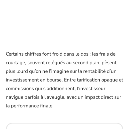
Certains chiffres font froid dans le dos : les frais de
courtage, souvent relégués au second plan, pèsent
plus lourd qu’on ne l’imagine sur la rentabilité d’un
investissement en bourse. Entre tarification opaque et
commissions qui s’additionnent, l’investisseur
navigue parfois à l’aveugle, avec un impact direct sur
la performance finale.