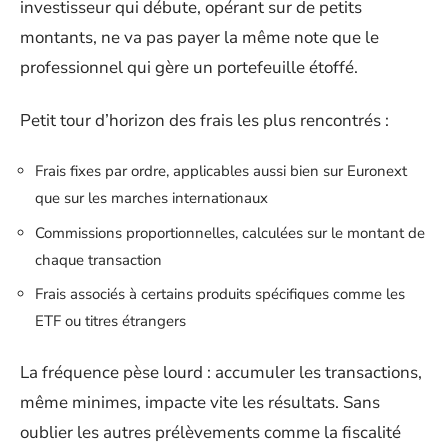
investisseur qui débute, opérant sur de petits
montants, ne va pas payer la même note que le
professionnel qui gère un portefeuille étoffé.
Petit tour d’horizon des frais les plus rencontrés :
Frais fixes par ordre, applicables aussi bien sur Euronext
que sur les marches internationaux
Commissions proportionnelles, calculées sur le montant de
chaque transaction
Frais associés à certains produits spécifiques comme les
ETF ou titres étrangers
La fréquence pèse lourd : accumuler les transactions,
même minimes, impacte vite les résultats. Sans
oublier les autres prélèvements comme la fiscalité