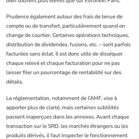
bien souvent plus élevés que sur Euronext Paris.
Prudence également autour des frais de tenue de
compte ou de transfert, particulièrement quand on
change de courtier. Certaines opérations techniques,
distribution de dividendes, fusions, etc. – sont parfois
facturées sans éclat. Il est donc utile de disséquer
chaque relevé et chaque facturation pour ne pas
laisser filer un pourcentage de rentabilité sur des
détails.
La réglementation, notamment de l’AMF, vise à
apporter plus de clarté, mais certaines subtilités
passent inaperçues dans les annexes. Avant chaque
transaction sur le SRD, les marchés étrangers ou les
produits dérivés, il faut inspecter le fonctionnement