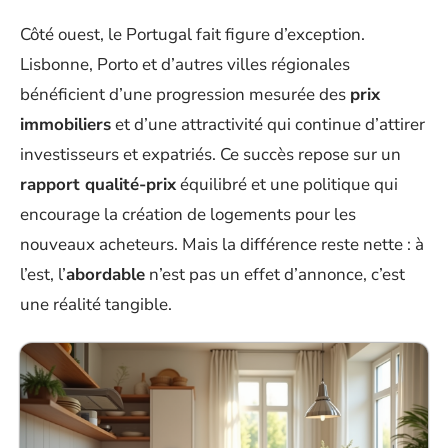
Côté ouest, le Portugal fait figure d’exception.
Lisbonne, Porto et d’autres villes régionales
bénéficient d’une progression mesurée des
prix
immobiliers
et d’une attractivité qui continue d’attirer
investisseurs et expatriés. Ce succès repose sur un
rapport qualité-prix
équilibré et une politique qui
encourage la création de logements pour les
nouveaux acheteurs. Mais la différence reste nette : à
l’est, l’
abordable
n’est pas un effet d’annonce, c’est
une réalité tangible.