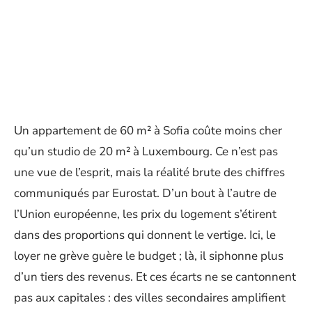
Un appartement de 60 m² à Sofia coûte moins cher
qu’un studio de 20 m² à Luxembourg. Ce n’est pas
une vue de l’esprit, mais la réalité brute des chiffres
communiqués par Eurostat. D’un bout à l’autre de
l’Union européenne, les prix du logement s’étirent
dans des proportions qui donnent le vertige. Ici, le
loyer ne grève guère le budget ; là, il siphonne plus
d’un tiers des revenus. Et ces écarts ne se cantonnent
pas aux capitales : des villes secondaires amplifient