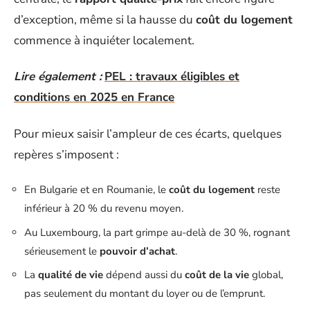
d’exception, même si la hausse du
coût du logement
commence à inquiéter localement.
Lire également :
PEL : travaux éligibles et
conditions en 2025 en France
Pour mieux saisir l’ampleur de ces écarts, quelques
repères s’imposent :
En Bulgarie et en Roumanie, le
coût du logement
reste
inférieur à 20 % du revenu moyen.
Au Luxembourg, la part grimpe au-delà de 30 %, rognant
sérieusement le
pouvoir d’achat
.
La
qualité de vie
dépend aussi du
coût de la vie
global,
pas seulement du montant du loyer ou de l’emprunt.