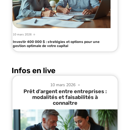
10 mars 2026
Investir 400 000 $ : stratégies et options pour une
gestion optimale de votre capital
Infos en live
10 mars 2026
Prêt d’argent entre entreprises :
modalités et faisabilités à
connaître