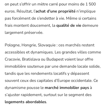
on peut s’offrir un mètre carré pour moins de 1 500
euros. Résultat, l’
achat d’une propriété
n’implique
pas forcément de s’endetter à vie. Même si certains
frais montent doucement, la
qualité de vie
demeure
largement préservée.
Pologne, Hongrie, Slovaquie : ces marchés restent
accessibles et dynamiques. Les grandes villes comme
Cracovie, Bratislava ou Budapest voient leur offre
immobilière soutenue par une demande locale solide,
tandis que les rendements locatifs y dépassent
souvent ceux des capitales d’Europe occidentale. Ce
dynamisme pousse le
marché immobilier pays
à
s’ajuster rapidement, surtout sur le segment des
logements abordables
.