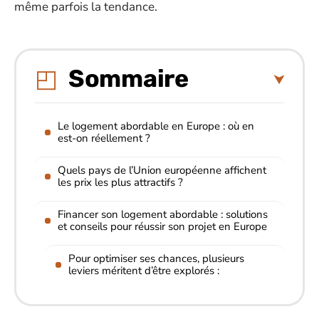
même parfois la tendance.
Sommaire
Le logement abordable en Europe : où en
est-on réellement ?
Quels pays de l’Union européenne affichent
les prix les plus attractifs ?
Financer son logement abordable : solutions
et conseils pour réussir son projet en Europe
Pour optimiser ses chances, plusieurs
leviers méritent d’être explorés :