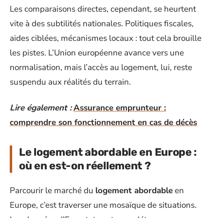
Les comparaisons directes, cependant, se heurtent
vite à des subtilités nationales. Politiques fiscales,
aides ciblées, mécanismes locaux : tout cela brouille
les pistes. L’Union européenne avance vers une
normalisation, mais l’accès au logement, lui, reste
suspendu aux réalités du terrain.
Lire également :
Assurance emprunteur :
comprendre son fonctionnement en cas de décès
Le logement abordable en Europe :
où en est-on réellement ?
Parcourir le marché du
logement abordable
en
Europe, c’est traverser une mosaïque de situations.