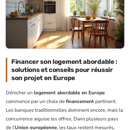
Financer son logement abordable :
solutions et conseils pour réussir
son projet en Europe
Dénicher un
logement abordable en Europe
commence par un choix de
financement
pertinent.
Les banques traditionnelles dominent encore, mais la
concurrence aiguise les offres. Dans plusieurs pays
de l’
Union européenne
, les taux restent mesurés,