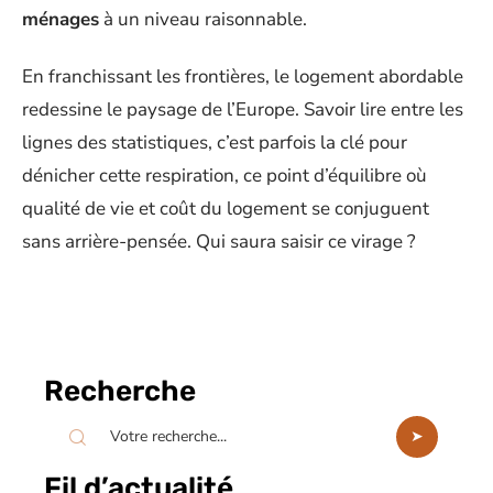
ménages
à un niveau raisonnable.
En franchissant les frontières, le logement abordable
redessine le paysage de l’Europe. Savoir lire entre les
lignes des statistiques, c’est parfois la clé pour
dénicher cette respiration, ce point d’équilibre où
qualité de vie et coût du logement se conjuguent
sans arrière-pensée. Qui saura saisir ce virage ?
Recherche
Fil d’actualité