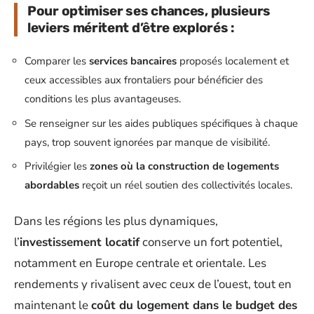
Pour optimiser ses chances, plusieurs
leviers méritent d’être explorés :
Comparer les
services bancaires
proposés localement et
ceux accessibles aux frontaliers pour bénéficier des
conditions les plus avantageuses.
Se renseigner sur les aides publiques spécifiques à chaque
pays, trop souvent ignorées par manque de visibilité.
Privilégier les
zones où la construction de logements
abordables
reçoit un réel soutien des collectivités locales.
Dans les régions les plus dynamiques,
l’
investissement locatif
conserve un fort potentiel,
notamment en Europe centrale et orientale. Les
rendements y rivalisent avec ceux de l’ouest, tout en
maintenant le
coût du logement dans le budget des