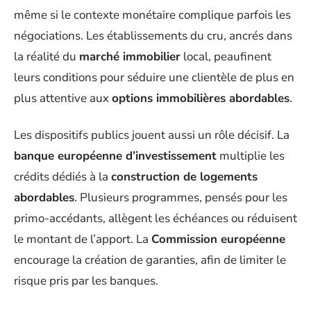
même si le contexte monétaire complique parfois les
négociations. Les établissements du cru, ancrés dans
la réalité du
marché immobilier
local, peaufinent
leurs conditions pour séduire une clientèle de plus en
plus attentive aux
options immobilières abordables
.
Les dispositifs publics jouent aussi un rôle décisif. La
banque européenne d’investissement
multiplie les
crédits dédiés à la
construction de logements
abordables
. Plusieurs programmes, pensés pour les
primo-accédants, allègent les échéances ou réduisent
le montant de l’apport. La
Commission européenne
encourage la création de garanties, afin de limiter le
risque pris par les banques.