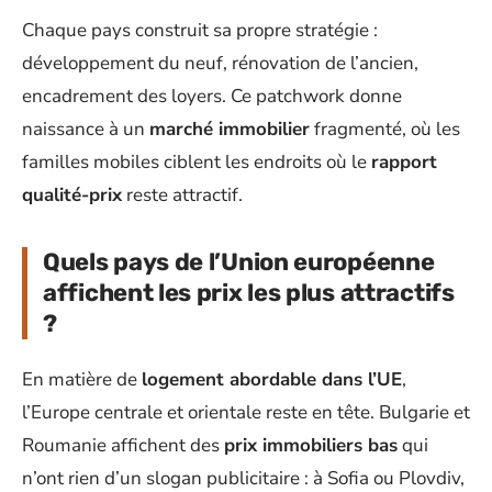
Chaque pays construit sa propre stratégie :
développement du neuf, rénovation de l’ancien,
encadrement des loyers. Ce patchwork donne
naissance à un
marché immobilier
fragmenté, où les
familles mobiles ciblent les endroits où le
rapport
qualité-prix
reste attractif.
Quels pays de l’Union européenne
affichent les prix les plus attractifs
?
En matière de
logement abordable dans l’UE
,
l’Europe centrale et orientale reste en tête. Bulgarie et
Roumanie affichent des
prix immobiliers bas
qui
n’ont rien d’un slogan publicitaire : à Sofia ou Plovdiv,