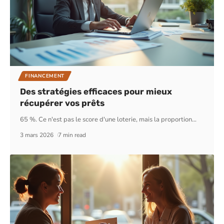
FINANCEMENT
Des stratégies efficaces pour mieux
récupérer vos prêts
65 %. Ce n'est pas le score d'une loterie, mais la proportion
…
3 mars 2026
7 min read