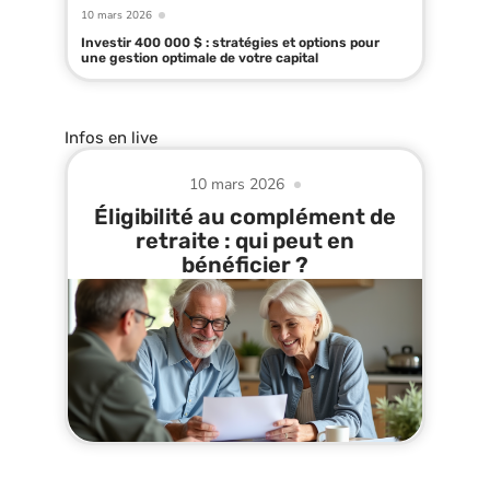
10 mars 2026
Investir 400 000 $ : stratégies et options pour
une gestion optimale de votre capital
Infos en live
10 mars 2026
Éligibilité au complément de
retraite : qui peut en
bénéficier ?