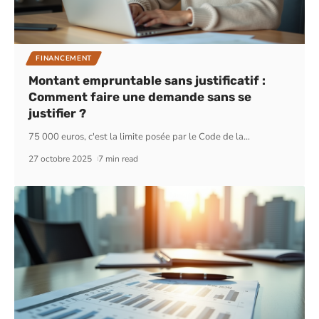
FINANCEMENT
Montant empruntable sans justificatif :
Comment faire une demande sans se
justifier ?
75 000 euros, c'est la limite posée par le Code de la
…
27 octobre 2025
7 min read