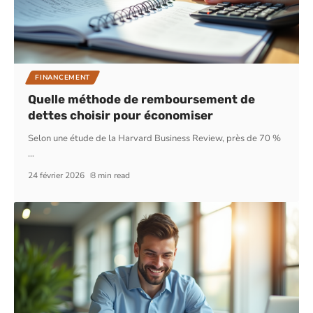
FINANCEMENT
Quelle méthode de remboursement de
dettes choisir pour économiser
Selon une étude de la Harvard Business Review, près de 70 %
…
24 février 2026
8 min read