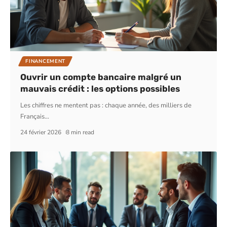
FINANCEMENT
Ouvrir un compte bancaire malgré un
mauvais crédit : les options possibles
Les chiffres ne mentent pas : chaque année, des milliers de
Français
…
24 février 2026
8 min read