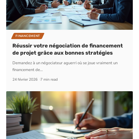
FINANCEMENT
Réussir votre négociation de financement
de projet grâce aux bonnes stratégies
Demandez à un négociateur aguerri où se joue vraiment un
financement de
…
24 février 2026
7 min read