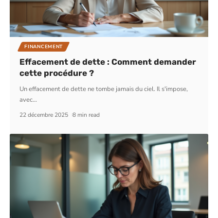
FINANCEMENT
Effacement de dette : Comment demander
cette procédure ?
Un effacement de dette ne tombe jamais du ciel. Il s'impose,
avec
…
22 décembre 2025
8 min read