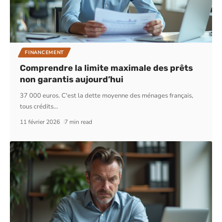
FINANCEMENT
Comprendre la limite maximale des prêts
non garantis aujourd’hui
37 000 euros. C'est la dette moyenne des ménages français,
tous crédits
…
11 février 2026
7 min read