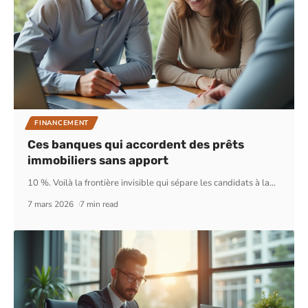
FINANCEMENT
Ces banques qui accordent des prêts
immobiliers sans apport
10 %. Voilà la frontière invisible qui sépare les candidats à la
…
7 mars 2026
7 min read