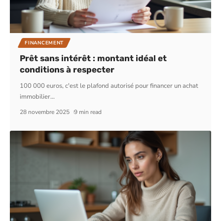
FINANCEMENT
Prêt sans intérêt : montant idéal et
conditions à respecter
100 000 euros, c'est le plafond autorisé pour financer un achat
immobilier
…
28 novembre 2025
9 min read