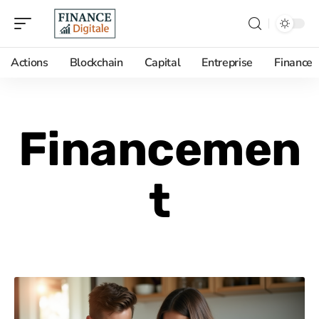
Actions
Blockchain
Capital
Entreprise
Finance
Financemen
t