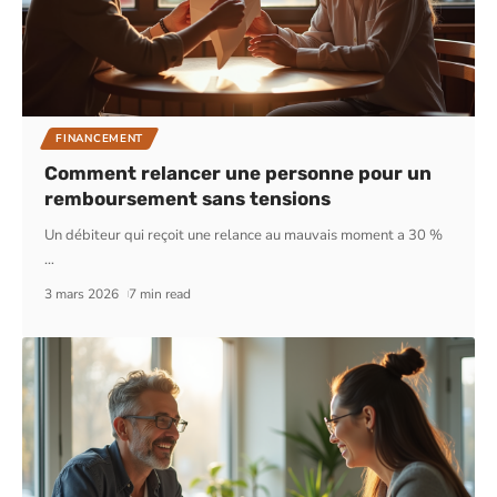
FINANCEMENT
Comment relancer une personne pour un
remboursement sans tensions
Un débiteur qui reçoit une relance au mauvais moment a 30 %
…
3 mars 2026
7 min read