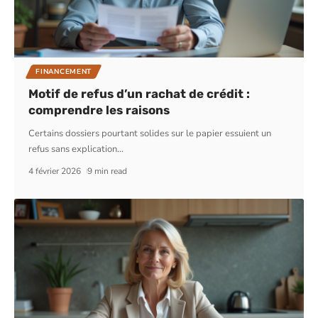
FINANCEMENT
Motif de refus d’un rachat de crédit :
comprendre les raisons
Certains dossiers pourtant solides sur le papier essuient un
refus sans explication
…
4 février 2026
9 min read