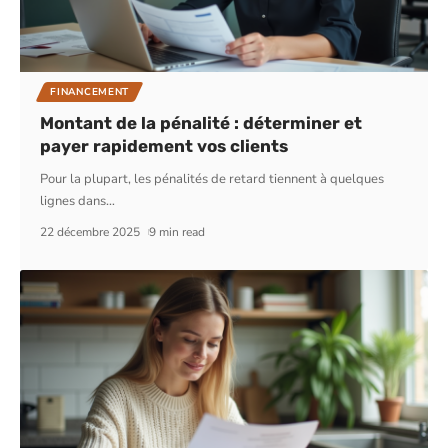
FINANCEMENT
Montant de la pénalité : déterminer et
payer rapidement vos clients
Pour la plupart, les pénalités de retard tiennent à quelques
lignes dans
…
22 décembre 2025
9 min read