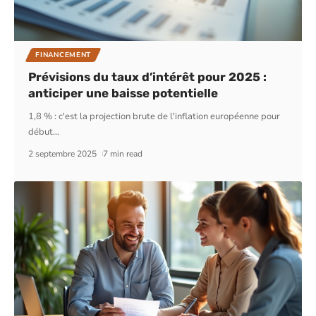
FINANCEMENT
Prévisions du taux d’intérêt pour 2025 :
anticiper une baisse potentielle
1,8 % : c'est la projection brute de l'inflation européenne pour
début
…
2 septembre 2025
7 min read