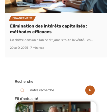
FINANCEMENT
Élimination des intérêts capitalisés :
méthodes efficaces
Un chiffre dans un bilan ne dit jamais toute la vérité. Les
…
20 août 2025
7 min read
Recherche
Fil d’actualité