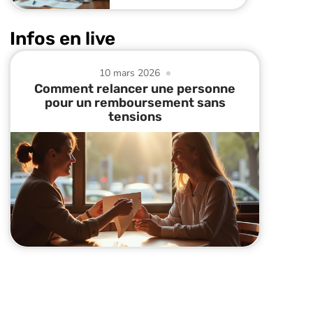
Infos en live
10 mars 2026
Comment relancer une personne
pour un remboursement sans
tensions