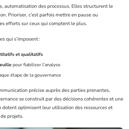
s, automatisation des processus. Elles structurent le
sion. Prioriser, c’est parfois mettre en pause ou
es efforts sur ceux qui comptent le plus.
ues qui s’imposent :
itatifs et qualitatifs
euille
pour fiabiliser l’analyse
aque étape de la gouvernance
ommunication précise auprès des parties prenantes,
vernance se construit par des décisions cohérentes et une
en dotent optimisent leur utilisation des ressources et
 de projets.