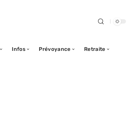
Infos
Prévoyance
Retraite