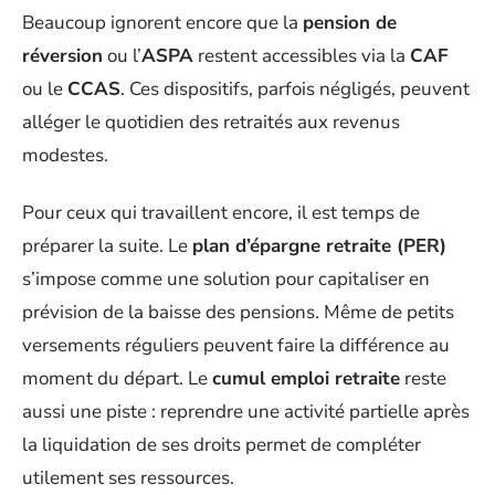
Beaucoup ignorent encore que la
pension de
réversion
ou l’
ASPA
restent accessibles via la
CAF
ou le
CCAS
. Ces dispositifs, parfois négligés, peuvent
alléger le quotidien des retraités aux revenus
modestes.
Pour ceux qui travaillent encore, il est temps de
préparer la suite. Le
plan d’épargne retraite (PER)
s’impose comme une solution pour capitaliser en
prévision de la baisse des pensions. Même de petits
versements réguliers peuvent faire la différence au
moment du départ. Le
cumul emploi retraite
reste
aussi une piste : reprendre une activité partielle après
la liquidation de ses droits permet de compléter
utilement ses ressources.