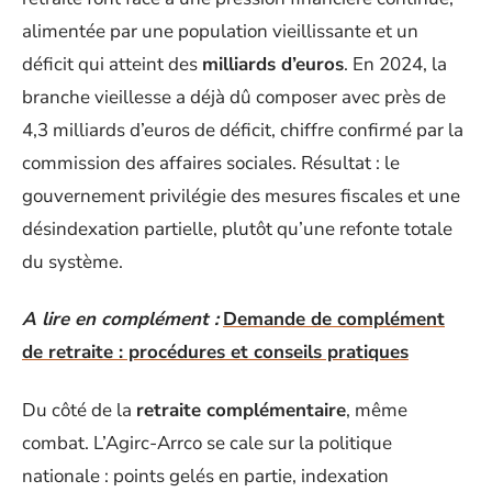
alimentée par une population vieillissante et un
déficit qui atteint des
milliards d’euros
. En 2024, la
branche vieillesse a déjà dû composer avec près de
4,3 milliards d’euros de déficit, chiffre confirmé par la
commission des affaires sociales. Résultat : le
gouvernement privilégie des mesures fiscales et une
désindexation partielle, plutôt qu’une refonte totale
du système.
A lire en complément :
Demande de complément
de retraite : procédures et conseils pratiques
Du côté de la
retraite complémentaire
, même
combat. L’Agirc-Arrco se cale sur la politique
nationale : points gelés en partie, indexation