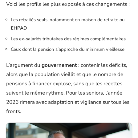
Voici les profils les plus exposés à ces changements :
Les retraités seuls, notamment en maison de retraite ou
EHPAD
Les ex-salariés tributaires des régimes complémentaires
Ceux dont la pension s’approche du minimum vieillesse
L’argument du
gouvernement
: contenir les déficits,
alors que la population vieillit et que le nombre de
pensions à financer explose, sans que les recettes
suivent le même rythme. Pour les seniors, l’année
2026 rimera avec adaptation et vigilance sur tous les
fronts.