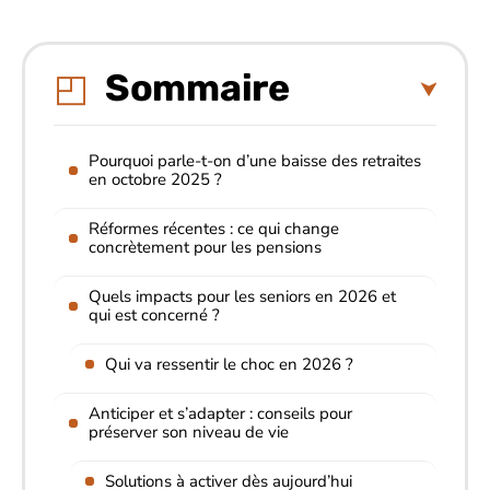
Sommaire
Pourquoi parle-t-on d’une baisse des retraites
en octobre 2025 ?
Réformes récentes : ce qui change
concrètement pour les pensions
Quels impacts pour les seniors en 2026 et
qui est concerné ?
Qui va ressentir le choc en 2026 ?
Anticiper et s’adapter : conseils pour
préserver son niveau de vie
Solutions à activer dès aujourd’hui