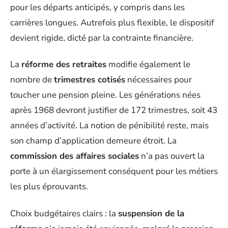
pour les départs anticipés, y compris dans les
carrières longues. Autrefois plus flexible, le dispositif
devient rigide, dicté par la contrainte financière.
La
réforme des retraites
modifie également le
nombre de
trimestres cotisés
nécessaires pour
toucher une pension pleine. Les générations nées
après 1968 devront justifier de 172 trimestres, soit 43
années d’activité. La notion de pénibilité reste, mais
son champ d’application demeure étroit. La
commission des affaires sociales
n’a pas ouvert la
porte à un élargissement conséquent pour les métiers
les plus éprouvants.
Choix budgétaires clairs : la
suspension de la