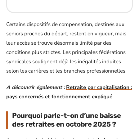
Certains dispositifs de compensation, destinés aux
seniors proches du départ, restent en vigueur, mais
leur accès se trouve désormais limité par des
conditions plus strictes. Les principales fédérations
syndicales soulignent déjà les inégalités induites
selon les carrières et les branches professionnelles.
A découvrir également :
Retraite par capitalisation :
pays concernés et fonctionnement expliqué
Pourquoi parle-t-on d’une baisse
des retraites en octobre 2025 ?