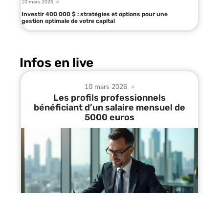
10 mars 2026
Investir 400 000 $ : stratégies et options pour une
gestion optimale de votre capital
Infos en live
10 mars 2026
Les profils professionnels
bénéficiant d’un salaire mensuel de
5000 euros