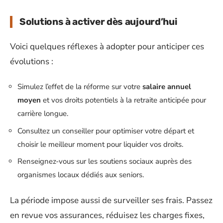
Solutions à activer dès aujourd’hui
Voici quelques réflexes à adopter pour anticiper ces
évolutions :
Simulez l’effet de la réforme sur votre
salaire annuel
moyen
et vos droits potentiels à la retraite anticipée pour
carrière longue.
Consultez un conseiller pour optimiser votre départ et
choisir le meilleur moment pour liquider vos droits.
Renseignez-vous sur les soutiens sociaux auprès des
organismes locaux dédiés aux seniors.
La période impose aussi de surveiller ses frais. Passez
en revue vos assurances, réduisez les charges fixes,