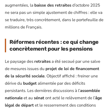
augmentées, la
baisse des retraites
d’octobre 2025
ne sera pas un simple ajustement de chiffres : elle va
se traduire, très concrètement, dans le portefeuille de
millions de Français.
Réformes récentes : ce qui change
concrètement pour les pensions
Le paysage des
retraites
a été secoué par une salve
de mesures issues du
projet de loi de financement
de la sécurité sociale
. Objectif affiché : freiner une
dérive du
budget
alimentée par des déficits
persistants. Les dernières discussions à l’
assemblée
nationale
et au
sénat
ont acté le relèvement de l’
âge
légal de départ
et le resserrement des conditions