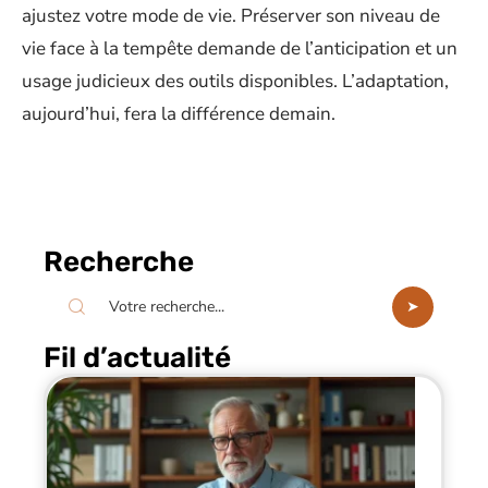
ajustez votre mode de vie. Préserver son niveau de
vie face à la tempête demande de l’anticipation et un
usage judicieux des outils disponibles. L’adaptation,
aujourd’hui, fera la différence demain.
Recherche
Fil d’actualité