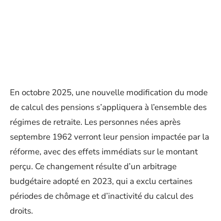
En octobre 2025, une nouvelle modification du mode
de calcul des pensions s’appliquera à l’ensemble des
régimes de retraite. Les personnes nées après
septembre 1962 verront leur pension impactée par la
réforme, avec des effets immédiats sur le montant
perçu. Ce changement résulte d’un arbitrage
budgétaire adopté en 2023, qui a exclu certaines
périodes de chômage et d’inactivité du calcul des
droits.