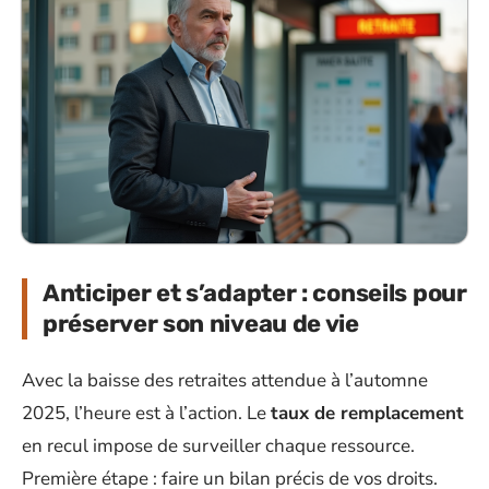
Anticiper et s’adapter : conseils pour
préserver son niveau de vie
Avec la baisse des retraites attendue à l’automne
2025, l’heure est à l’action. Le
taux de remplacement
en recul impose de surveiller chaque ressource.
Première étape : faire un bilan précis de vos droits.