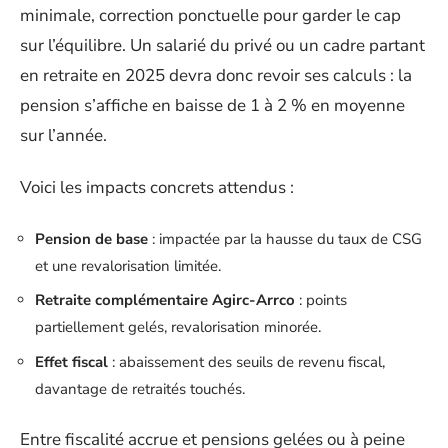
minimale, correction ponctuelle pour garder le cap
sur l’équilibre. Un salarié du privé ou un cadre partant
en retraite en 2025 devra donc revoir ses calculs : la
pension s’affiche en baisse de 1 à 2 % en moyenne
sur l’année.
Voici les impacts concrets attendus :
Pension de base
: impactée par la hausse du taux de CSG
et une revalorisation limitée.
Retraite complémentaire Agirc-Arrco
: points
partiellement gelés, revalorisation minorée.
Effet fiscal
: abaissement des seuils de revenu fiscal,
davantage de retraités touchés.
Entre fiscalité accrue et pensions gelées ou à peine