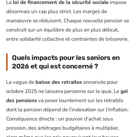
La
loi de financement de la sécurité sociale
impose
désormais un cap plus strict. Les marges de
manœuvre se réduisent. Chaque nouvelle pension se
construit sur un équilibre de plus en plus délicat,
entre solidarité collective et contraintes de trésorerie.
Quels impacts pour les seniors en
2026 et qui est concerné ?
La vague de
baisse des retraites
annoncée pour
octobre 2025 ne laissera personne sur le quai. Le
gel
des pensions
va peser lourdement sur les retraités
dont la pension dépend de l’indexation sur l’inflation.
Conséquence directe : un pouvoir d’achat sous
pression, des arbitrages budgétaires à multiplier,