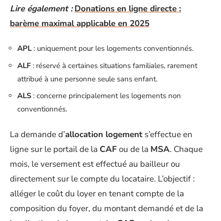
Lire également :
Donations en ligne directe :
barème maximal applicable en 2025
APL
: uniquement pour les logements conventionnés.
ALF
: réservé à certaines situations familiales, rarement
attribué à une personne seule sans enfant.
ALS
: concerne principalement les logements non
conventionnés.
La demande d’
allocation logement
s’effectue en
ligne sur le portail de la
CAF
ou de la
MSA
. Chaque
mois, le versement est effectué au bailleur ou
directement sur le compte du locataire. L’objectif :
alléger le coût du loyer en tenant compte de la
composition du foyer, du montant demandé et de la