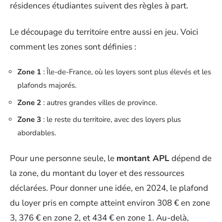
résidences étudiantes suivent des règles à part.
Le découpage du territoire entre aussi en jeu. Voici
comment les zones sont définies :
Zone 1
: Île-de-France, où les loyers sont plus élevés et les
plafonds majorés.
Zone 2
: autres grandes villes de province.
Zone 3
: le reste du territoire, avec des loyers plus
abordables.
Pour une personne seule, le
montant APL
dépend de
la zone, du montant du loyer et des ressources
déclarées. Pour donner une idée, en 2024, le plafond
du loyer pris en compte atteint environ 308 € en zone
3, 376 € en zone 2, et 434 € en zone 1. Au-delà,