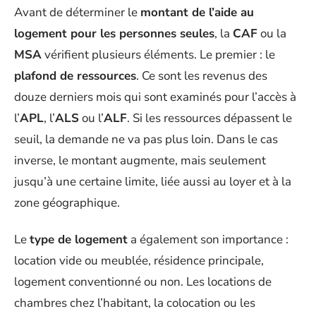
Avant de déterminer le
montant de l’aide au
logement pour les personnes seules
, la
CAF
ou la
MSA
vérifient plusieurs éléments. Le premier : le
plafond de ressources
. Ce sont les revenus des
douze derniers mois qui sont examinés pour l’accès à
l’
APL
, l’
ALS
ou l’
ALF
. Si les ressources dépassent le
seuil, la demande ne va pas plus loin. Dans le cas
inverse, le montant augmente, mais seulement
jusqu’à une certaine limite, liée aussi au loyer et à la
zone géographique.
Le
type de logement
a également son importance :
location vide ou meublée, résidence principale,
logement conventionné ou non. Les locations de
chambres chez l’habitant, la colocation ou les