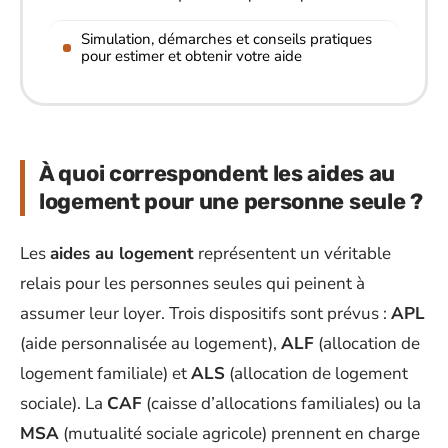
Simulation, démarches et conseils pratiques
pour estimer et obtenir votre aide
À quoi correspondent les aides au
logement pour une personne seule ?
Les
aides au logement
représentent un véritable
relais pour les personnes seules qui peinent à
assumer leur loyer. Trois dispositifs sont prévus :
APL
(aide personnalisée au logement),
ALF
(allocation de
logement familiale) et
ALS
(allocation de logement
sociale). La
CAF
(caisse d’allocations familiales) ou la
MSA
(mutualité sociale agricole) prennent en charge