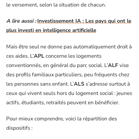
le versement, selon la situation de chacun.
A lire aussi :
Investissement IA : Les pays qui ont le
plus investi en intelligence artificielle
Mais être seul ne donne pas automatiquement droit à
ces aides. L’
APL
concerne les logements
conventionnés, en général du parc social. L’
ALF
vise
des profils familiaux particuliers, peu fréquents chez
les personnes sans enfant. L’
ALS
s’adresse surtout à
ceux qui vivent seuls hors du logement social : jeunes
actifs, étudiants, retraités peuvent en bénéficier.
Pour mieux comprendre, voici la répartition des
dispositifs :