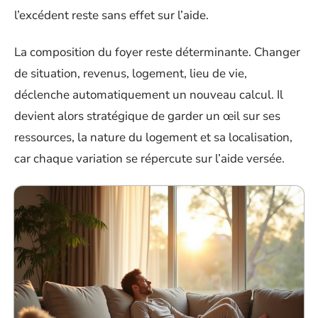
l’excédent reste sans effet sur l’aide.
La composition du foyer reste déterminante. Changer
de situation, revenus, logement, lieu de vie,
déclenche automatiquement un nouveau calcul. Il
devient alors stratégique de garder un œil sur ses
ressources, la nature du logement et sa localisation,
car chaque variation se répercute sur l’aide versée.