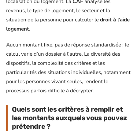
localisation du logement. La
CAF
analyse les
revenus, le type de logement, le secteur et la
situation de la personne pour calculer le
droit à l’aide
logement
.
Aucun montant fixe, pas de réponse standardisée : le
calcul varie d’un dossier à l’autre. La diversité des
dispositifs, la complexité des critères et les
particularités des situations individuelles, notamment
pour les personnes vivant seules, rendent le
processus parfois difficile à décrypter.
Quels sont les critères à remplir et
les montants auxquels vous pouvez
prétendre ?