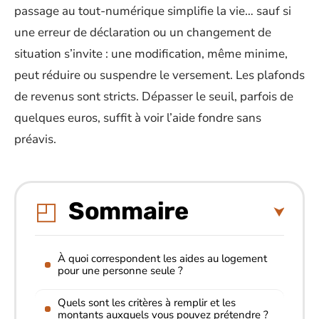
passage au tout-numérique simplifie la vie… sauf si
une erreur de déclaration ou un changement de
situation s’invite : une modification, même minime,
peut réduire ou suspendre le versement. Les plafonds
de revenus sont stricts. Dépasser le seuil, parfois de
quelques euros, suffit à voir l’aide fondre sans
préavis.
Sommaire
À quoi correspondent les aides au logement
pour une personne seule ?
Quels sont les critères à remplir et les
montants auxquels vous pouvez prétendre ?