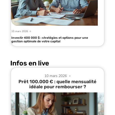
10 mars 2026
Investir 400 000 $ : stratégies et options pour une
gestion optimale de votre capital
Infos en live
10 mars 2026
Prêt 100.000 € : quelle mensualité
idéale pour rembourser ?