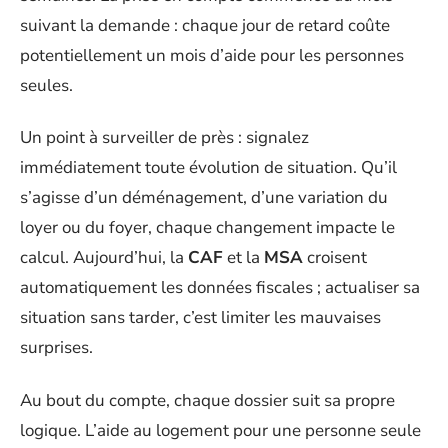
suivant la demande : chaque jour de retard coûte
potentiellement un mois d’aide pour les personnes
seules.
Un point à surveiller de près : signalez
immédiatement toute évolution de situation. Qu’il
s’agisse d’un déménagement, d’une variation du
loyer ou du foyer, chaque changement impacte le
calcul. Aujourd’hui, la
CAF
et la
MSA
croisent
automatiquement les données fiscales ; actualiser sa
situation sans tarder, c’est limiter les mauvaises
surprises.
Au bout du compte, chaque dossier suit sa propre
logique. L’aide au logement pour une personne seule