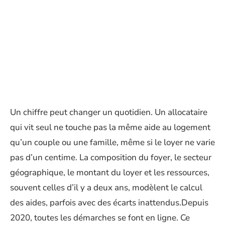
Un chiffre peut changer un quotidien. Un allocataire
qui vit seul ne touche pas la même aide au logement
qu’un couple ou une famille, même si le loyer ne varie
pas d’un centime. La composition du foyer, le secteur
géographique, le montant du loyer et les ressources,
souvent celles d’il y a deux ans, modèlent le calcul
des aides, parfois avec des écarts inattendus.Depuis
2020, toutes les démarches se font en ligne. Ce