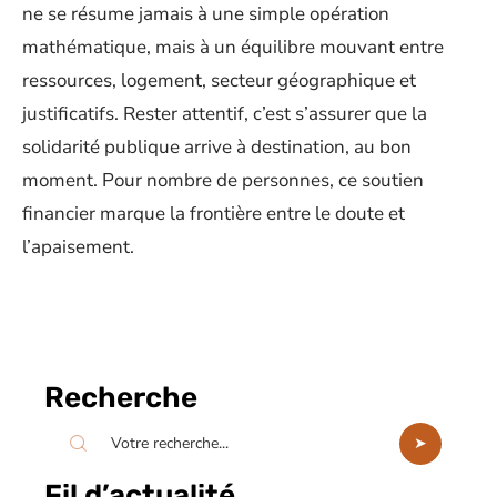
ne se résume jamais à une simple opération
mathématique, mais à un équilibre mouvant entre
ressources, logement, secteur géographique et
justificatifs. Rester attentif, c’est s’assurer que la
solidarité publique arrive à destination, au bon
moment. Pour nombre de personnes, ce soutien
financier marque la frontière entre le doute et
l’apaisement.
Recherche
Fil d’actualité