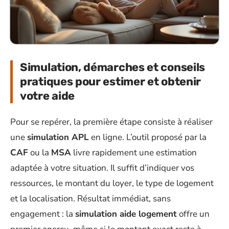
Simulation, démarches et conseils
pratiques pour estimer et obtenir
votre aide
Pour se repérer, la première étape consiste à réaliser
une
simulation APL
en ligne. L’outil proposé par la
CAF
ou la
MSA
livre rapidement une estimation
adaptée à votre situation. Il suffit d’indiquer vos
ressources, le montant du loyer, le type de logement
et la localisation. Résultat immédiat, sans
engagement : la
simulation aide logement
offre un