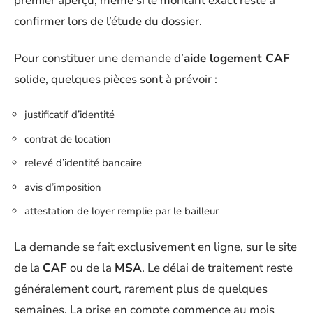
premier aperçu, même si le montant exact reste à
confirmer lors de l’étude du dossier.
Pour constituer une demande d’
aide logement CAF
solide, quelques pièces sont à prévoir :
justificatif d’identité
contrat de location
relevé d’identité bancaire
avis d’imposition
attestation de loyer remplie par le bailleur
La demande se fait exclusivement en ligne, sur le site
de la
CAF
ou de la
MSA
. Le délai de traitement reste
généralement court, rarement plus de quelques
semaines. La prise en compte commence au mois