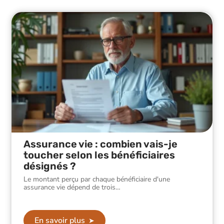
Assurance vie : combien vais-je
toucher selon les bénéficiaires
désignés ?
Le montant perçu par chaque bénéficiaire d'une
assurance vie dépend de trois
…
En savoir plus