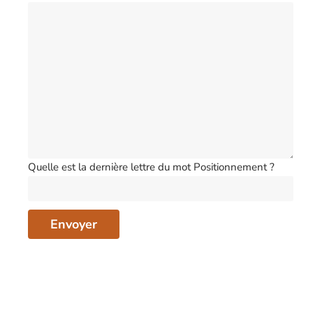
Quelle est la dernière lettre du mot Positionnement ?