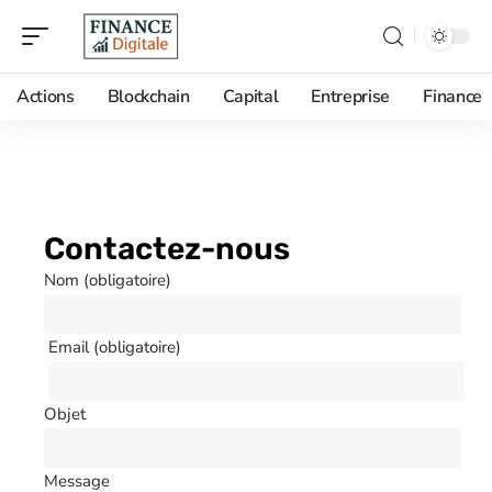
Actions
Blockchain
Capital
Entreprise
Finance
Contactez-nous
Nom (obligatoire)
Email (obligatoire)
Objet
Message