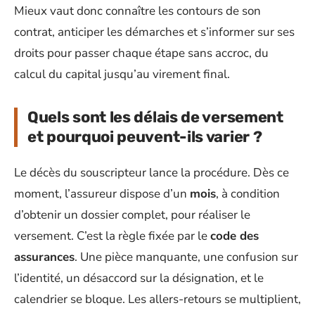
Mieux vaut donc connaître les contours de son
contrat, anticiper les démarches et s’informer sur ses
droits pour passer chaque étape sans accroc, du
calcul du capital jusqu’au virement final.
Quels sont les délais de versement
et pourquoi peuvent-ils varier ?
Le décès du souscripteur lance la procédure. Dès ce
moment, l’assureur dispose d’un
mois
, à condition
d’obtenir un dossier complet, pour réaliser le
versement. C’est la règle fixée par le
code des
assurances
. Une pièce manquante, une confusion sur
l’identité, un désaccord sur la désignation, et le
calendrier se bloque. Les allers-retours se multiplient,