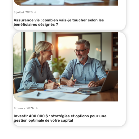
3 juillet 2026
Assurance vie : combien vais-je toucher selon les
bénéficiaires désignés ?
10 mars 2026
Investir 400 000 $ : stratégies et options pour une
gestion optimale de votre capital