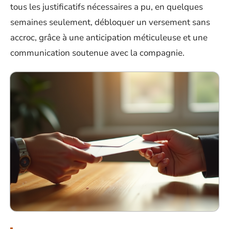
tous les justificatifs nécessaires a pu, en quelques
semaines seulement, débloquer un versement sans
accroc, grâce à une anticipation méticuleuse et une
communication soutenue avec la compagnie.