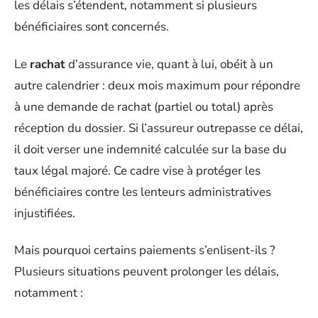
les délais s’étendent, notamment si plusieurs
bénéficiaires sont concernés.
Le
rachat
d’assurance vie, quant à lui, obéit à un
autre calendrier : deux mois maximum pour répondre
à une demande de rachat (partiel ou total) après
réception du dossier. Si l’assureur outrepasse ce délai,
il doit verser une indemnité calculée sur la base du
taux légal majoré. Ce cadre vise à protéger les
bénéficiaires contre les lenteurs administratives
injustifiées.
Mais pourquoi certains paiements s’enlisent-ils ?
Plusieurs situations peuvent prolonger les délais,
notamment :