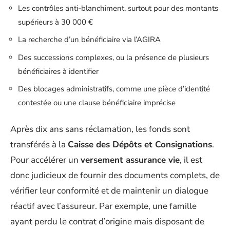
Les contrôles anti-blanchiment, surtout pour des montants
supérieurs à 30 000 €
La recherche d’un bénéficiaire via l’AGIRA
Des successions complexes, ou la présence de plusieurs
bénéficiaires à identifier
Des blocages administratifs, comme une pièce d’identité
contestée ou une clause bénéficiaire imprécise
Après dix ans sans réclamation, les fonds sont
transférés à la
Caisse des Dépôts et Consignations
.
Pour accélérer un
versement assurance vie
, il est
donc judicieux de fournir des documents complets, de
vérifier leur conformité et de maintenir un dialogue
réactif avec l’assureur. Par exemple, une famille
ayant perdu le contrat d’origine mais disposant de