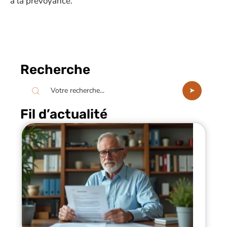
à la prévoyance.
Recherche
Fil d’actualité