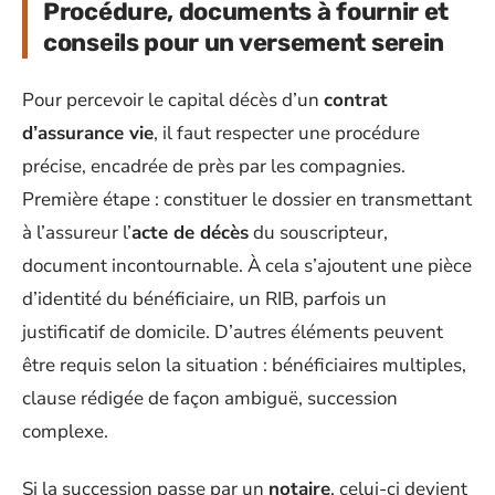
Procédure, documents à fournir et
conseils pour un versement serein
Pour percevoir le capital décès d’un
contrat
d’assurance vie
, il faut respecter une procédure
précise, encadrée de près par les compagnies.
Première étape : constituer le dossier en transmettant
à l’assureur l’
acte de décès
du souscripteur,
document incontournable. À cela s’ajoutent une pièce
d’identité du bénéficiaire, un RIB, parfois un
justificatif de domicile. D’autres éléments peuvent
être requis selon la situation : bénéficiaires multiples,
clause rédigée de façon ambiguë, succession
complexe.
Si la succession passe par un
notaire
, celui-ci devient