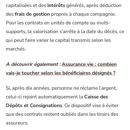
capitalisées et des
intérêts
générés, après déduction
des
frais de gestion
propres à chaque compagnie.
Pour les contrats en unités de compte ou multi-
supports, la valorisation s’arrête à la date du décès, ce
qui peut faire varier le capital transmis selon les
marchés.
A découvrir également :
Assurance vie : combien
vais-je toucher selon les bénéficiaires désignés ?
Si, après dix années, personne ne réclame l’argent,
celui-ci rejoint automatiquement la
Caisse des
Dépôts et Consignations
. Ce dispositif vise à éviter
que des contrats restent oubliés dans les tiroirs des
assureurs.