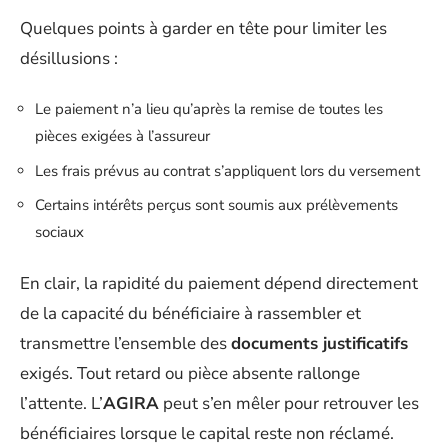
Quelques points à garder en tête pour limiter les
désillusions :
Le paiement n’a lieu qu’après la remise de toutes les
pièces exigées à l’assureur
Les frais prévus au contrat s’appliquent lors du versement
Certains intérêts perçus sont soumis aux prélèvements
sociaux
En clair, la rapidité du paiement dépend directement
de la capacité du bénéficiaire à rassembler et
transmettre l’ensemble des
documents justificatifs
exigés. Tout retard ou pièce absente rallonge
l’attente. L’
AGIRA
peut s’en mêler pour retrouver les
bénéficiaires lorsque le capital reste non réclamé.