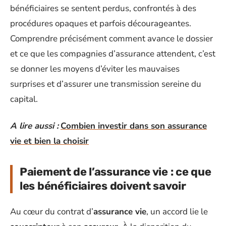
bénéficiaires se sentent perdus, confrontés à des
procédures opaques et parfois décourageantes.
Comprendre précisément comment avance le dossier
et ce que les compagnies d’assurance attendent, c’est
se donner les moyens d’éviter les mauvaises
surprises et d’assurer une transmission sereine du
capital.
A lire aussi :
Combien investir dans son assurance
vie et bien la choisir
Paiement de l’assurance vie : ce que
les bénéficiaires doivent savoir
Au cœur du contrat d’
assurance vie
, un accord lie le