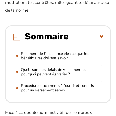
multiplient les contrôles, rallongeant le délai au-delà
de la norme.
Sommaire
Paiement de l’assurance vie : ce que les
bénéficiaires doivent savoir
Quels sont les délais de versement et
pourquoi peuvent-ils varier ?
Procédure, documents à fournir et conseils
pour un versement serein
Face à ce dédale administratif, de nombreux