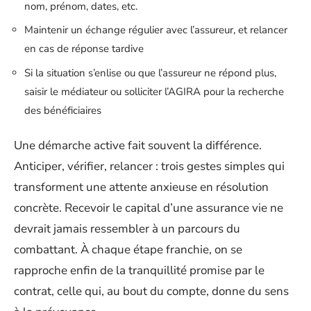
nom, prénom, dates, etc.
Maintenir un échange régulier avec l’assureur, et relancer
en cas de réponse tardive
Si la situation s’enlise ou que l’assureur ne répond plus,
saisir le médiateur ou solliciter l’AGIRA pour la recherche
des bénéficiaires
Une démarche active fait souvent la différence.
Anticiper, vérifier, relancer : trois gestes simples qui
transforment une attente anxieuse en résolution
concrète. Recevoir le capital d’une assurance vie ne
devrait jamais ressembler à un parcours du
combattant. À chaque étape franchie, on se
rapproche enfin de la tranquillité promise par le
contrat, celle qui, au bout du compte, donne du sens