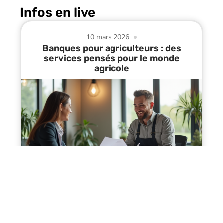
Infos en live
10 mars 2026
Banques pour agriculteurs : des
services pensés pour le monde
agricole