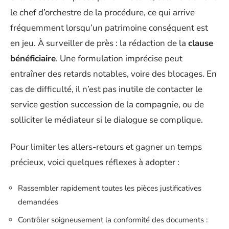
le chef d’orchestre de la procédure, ce qui arrive
fréquemment lorsqu’un patrimoine conséquent est
en jeu. À surveiller de près : la rédaction de la
clause
bénéficiaire
. Une formulation imprécise peut
entraîner des retards notables, voire des blocages. En
cas de difficulté, il n’est pas inutile de contacter le
service gestion succession de la compagnie, ou de
solliciter le médiateur si le dialogue se complique.
Pour limiter les allers-retours et gagner un temps
précieux, voici quelques réflexes à adopter :
Rassembler rapidement toutes les pièces justificatives
demandées
Contrôler soigneusement la conformité des documents :