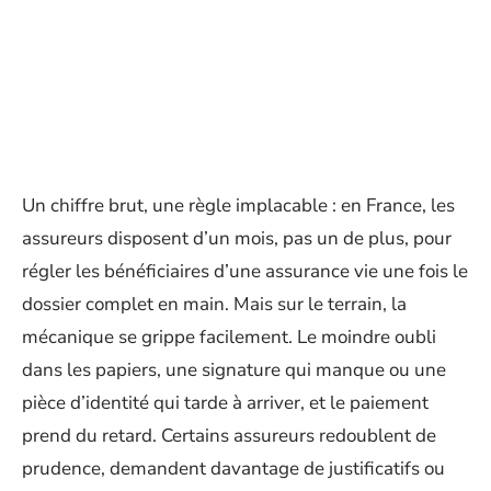
Un chiffre brut, une règle implacable : en France, les
assureurs disposent d’un mois, pas un de plus, pour
régler les bénéficiaires d’une assurance vie une fois le
dossier complet en main. Mais sur le terrain, la
mécanique se grippe facilement. Le moindre oubli
dans les papiers, une signature qui manque ou une
pièce d’identité qui tarde à arriver, et le paiement
prend du retard. Certains assureurs redoublent de
prudence, demandent davantage de justificatifs ou