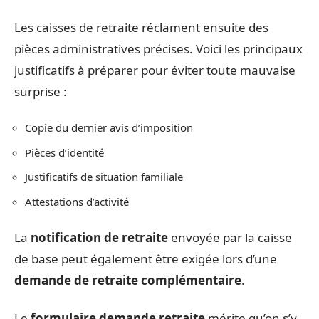
Les caisses de retraite réclament ensuite des
pièces administratives précises. Voici les principaux
justificatifs à préparer pour éviter toute mauvaise
surprise :
Copie du dernier avis d’imposition
Pièces d’identité
Justificatifs de situation familiale
Attestations d’activité
La
notification de retraite
envoyée par la caisse
de base peut également être exigée lors d’une
demande de retraite complémentaire
.
Le
formulaire demande retraite
mérite qu’on s’y