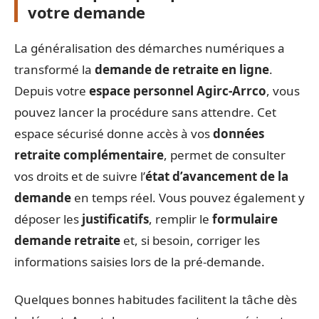
votre demande
La généralisation des démarches numériques a
transformé la
demande de retraite en ligne
.
Depuis votre
espace personnel Agirc-Arrco
, vous
pouvez lancer la procédure sans attendre. Cet
espace sécurisé donne accès à vos
données
retraite complémentaire
, permet de consulter
vos droits et de suivre l’
état d’avancement de la
demande
en temps réel. Vous pouvez également y
déposer les
justificatifs
, remplir le
formulaire
demande retraite
et, si besoin, corriger les
informations saisies lors de la pré-demande.
Quelques bonnes habitudes facilitent la tâche dès