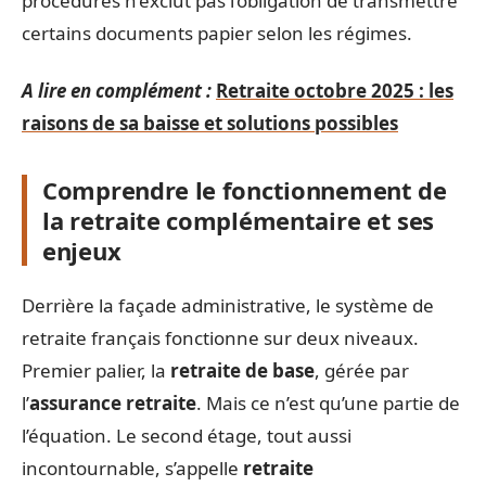
procédures n’exclut pas l’obligation de transmettre
certains documents papier selon les régimes.
A lire en complément :
Retraite octobre 2025 : les
raisons de sa baisse et solutions possibles
Comprendre le fonctionnement de
la retraite complémentaire et ses
enjeux
Derrière la façade administrative, le système de
retraite français fonctionne sur deux niveaux.
Premier palier, la
retraite de base
, gérée par
l’
assurance retraite
. Mais ce n’est qu’une partie de
l’équation. Le second étage, tout aussi
incontournable, s’appelle
retraite