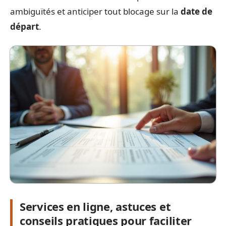
ambiguïtés et anticiper tout blocage sur la
date de
départ
.
Services en ligne, astuces et
conseils pratiques pour faciliter