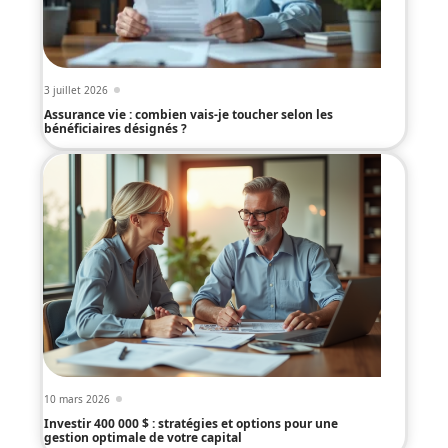
3 juillet 2026
Assurance vie : combien vais-je toucher selon les
bénéficiaires désignés ?
10 mars 2026
Investir 400 000 $ : stratégies et options pour une
gestion optimale de votre capital