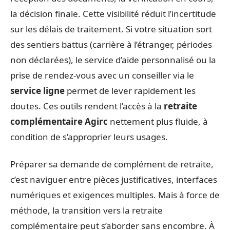
la décision finale. Cette visibilité réduit l’incertitude
sur les délais de traitement. Si votre situation sort
des sentiers battus (carrière à l’étranger, périodes
non déclarées), le service d’aide personnalisé ou la
prise de rendez-vous avec un conseiller via le
service ligne
permet de lever rapidement les
doutes. Ces outils rendent l’accès à la
retraite
complémentaire Agirc
nettement plus fluide, à
condition de s’approprier leurs usages.
Préparer sa demande de complément de retraite,
c’est naviguer entre pièces justificatives, interfaces
numériques et exigences multiples. Mais à force de
méthode, la transition vers la retraite
complémentaire peut s’aborder sans encombre. À