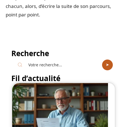
chacun, alors, d’écrire la suite de son parcours,
point par point.
Recherche
Fil d’actualité