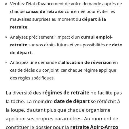
Vérifiez l’état d’avancement de votre demande auprès de
chaque
caisse de retraite
concernée pour éviter les
mauvaises surprises au moment du
départ à la
retraite
.
Analysez précisément l’impact d’un
cumul emploi-
retraite
sur vos droits futurs et vos possibilités de
date
de départ
.
Anticipez une demande d’
allocation de réversion
en
cas de décès du conjoint, car chaque régime applique
des règles spécifiques.
La diversité des
régimes de retraite
ne facilite pas
la tâche. La moindre
date de départ
se réfléchit à
la loupe, d’autant plus que chaque organisme
applique ses propres paramètres. Au moment de
constituer le dossier pour la
retraite Agirc-Arrco