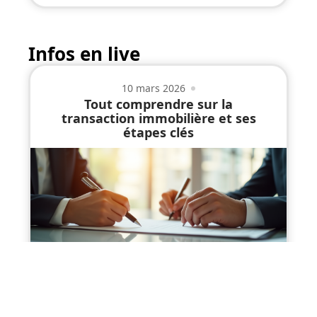
Infos en live
10 mars 2026
Tout comprendre sur la
transaction immobilière et ses
étapes clés