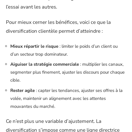
l’essai avant les autres.
Pour mieux cerner les bénéfices, voici ce que la
diversification clientèle permet d’atteindre :
Mieux répartir le risque
: limiter le poids d’un client ou
d’un secteur trop dominateur.
Aiguiser la stratégie commerciale
: multiplier les canaux,
segmenter plus finement, ajuster les discours pour chaque
cible.
Rester agile
: capter les tendances, ajuster ses offres à la
volée, maintenir un alignement avec les attentes
mouvantes du marché.
Ce n’est plus une variable d’ajustement. La
diversification s’impose comme une ligne directrice