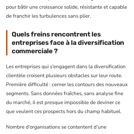
pour bâtir une croissance solide, résistante et capable
de franchir les turbulences sans plier.
Quels freins rencontrent les
entreprises face à la diversification
commerciale ?
Les entreprises qui s’engagent dans la diversification
clientèle croisent plusieurs obstacles sur leur route.
Première difficulté : cerner les contours des nouveaux
segments. Sans données fraîches, sans analyse fine
du marché, il est presque impossible de deviner ce
que veulent ces prospects hors du champ habituel.
Nombre d’organisations se contentent d’une