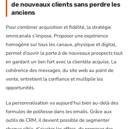
de nouveaux clients sans perdre les
anciens
Pour combiner acquisition et fidélité, la stratégie
omnicanale s’impose. Proposer une expérience
homogène sur tous les canaux, physique et digital,
permet d’ouvrir la porte à de nouveaux prospects tout
en gardant un lien fort avec la clientèle acquise. La
cohérence des messages, du site web au point de
vente, entretient la confiance et multiplie les
opportunités.
La personnalisation va aujourd’hui bien au-delà des
formules de politesse dans les emails. Grâce aux
outils de CRM, il devient possible de segmenter
chaque cible, d’ajuster les offres, de proposer des