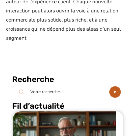
autour de l’expérience client. Chaque nouvelle
interaction peut alors ouvrir la voie à une relation
commerciale plus solide, plus riche, et à une
croissance qui ne dépend plus des aléas d’un seul
segment.
Recherche
Fil d’actualité