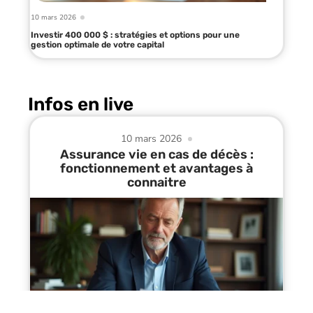
10 mars 2026
Investir 400 000 $ : stratégies et options pour une
gestion optimale de votre capital
Infos en live
10 mars 2026
Assurance vie en cas de décès :
fonctionnement et avantages à
connaitre