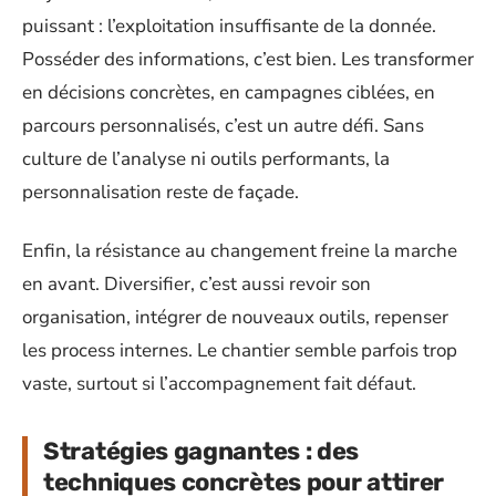
puissant : l’exploitation insuffisante de la donnée.
Posséder des informations, c’est bien. Les transformer
en décisions concrètes, en campagnes ciblées, en
parcours personnalisés, c’est un autre défi. Sans
culture de l’analyse ni outils performants, la
personnalisation reste de façade.
Enfin, la résistance au changement freine la marche
en avant. Diversifier, c’est aussi revoir son
organisation, intégrer de nouveaux outils, repenser
les process internes. Le chantier semble parfois trop
vaste, surtout si l’accompagnement fait défaut.
Stratégies gagnantes : des
techniques concrètes pour attirer