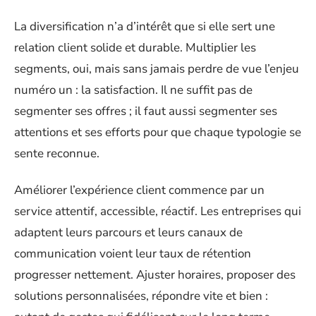
La diversification n’a d’intérêt que si elle sert une
relation client solide et durable. Multiplier les
segments, oui, mais sans jamais perdre de vue l’enjeu
numéro un : la satisfaction. Il ne suffit pas de
segmenter ses offres ; il faut aussi segmenter ses
attentions et ses efforts pour que chaque typologie se
sente reconnue.
Améliorer l’expérience client commence par un
service attentif, accessible, réactif. Les entreprises qui
adaptent leurs parcours et leurs canaux de
communication voient leur taux de rétention
progresser nettement. Ajuster horaires, proposer des
solutions personnalisées, répondre vite et bien :