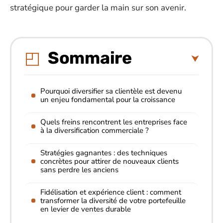
stratégique pour garder la main sur son avenir.
Sommaire
Pourquoi diversifier sa clientèle est devenu
un enjeu fondamental pour la croissance
Quels freins rencontrent les entreprises face
à la diversification commerciale ?
Stratégies gagnantes : des techniques
concrètes pour attirer de nouveaux clients
sans perdre les anciens
Fidélisation et expérience client : comment
transformer la diversité de votre portefeuille
en levier de ventes durable