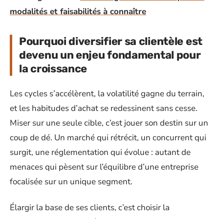
modalités et faisabilités à connaître
Pourquoi diversifier sa clientèle est
devenu un enjeu fondamental pour
la croissance
Les cycles s’accélèrent, la volatilité gagne du terrain,
et les habitudes d’achat se redessinent sans cesse.
Miser sur une seule cible, c’est jouer son destin sur un
coup de dé. Un marché qui rétrécit, un concurrent qui
surgit, une réglementation qui évolue : autant de
menaces qui pèsent sur l’équilibre d’une entreprise
focalisée sur un unique segment.
Élargir la base de ses clients, c’est choisir la