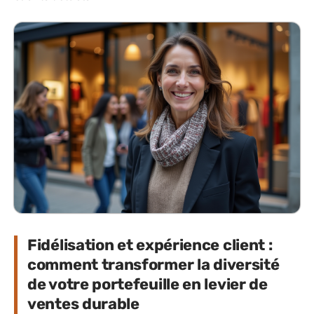
Fidélisation et expérience client :
comment transformer la diversité
de votre portefeuille en levier de
ventes durable