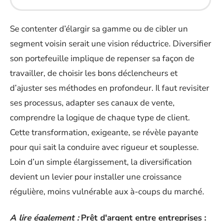
Se contenter d’élargir sa gamme ou de cibler un
segment voisin serait une vision réductrice. Diversifier
son portefeuille implique de repenser sa façon de
travailler, de choisir les bons déclencheurs et
d’ajuster ses méthodes en profondeur. Il faut revisiter
ses processus, adapter ses canaux de vente,
comprendre la logique de chaque type de client.
Cette transformation, exigeante, se révèle payante
pour qui sait la conduire avec rigueur et souplesse.
Loin d’un simple élargissement, la diversification
devient un levier pour installer une croissance
régulière, moins vulnérable aux à-coups du marché.
A lire également :
Prêt d'argent entre entreprises :