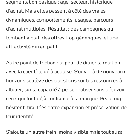
segmentation basique : âge, secteur, historique
d’achat. Mais elles passent à côté des vraies
dynamiques, comportements, usages, parcours
d’achat multiples. Résultat : des campagnes qui
tombent à plat, des offres trop génériques, et une
attractivité qui en pâtit.
Autre point de friction : la peur de diluer la relation
avec la clientèle déjà acquise. S’ouvrir à de nouveaux
horizons soulève des questions sur les ressources à
allouer, sur la capacité à personnaliser sans décevoir
ceux qui font déjà confiance à la marque. Beaucoup
hésitent, tiraillées entre expansion et préservation de
leur identité.
S’ajoute un autre frein, moins visible mais tout aussi