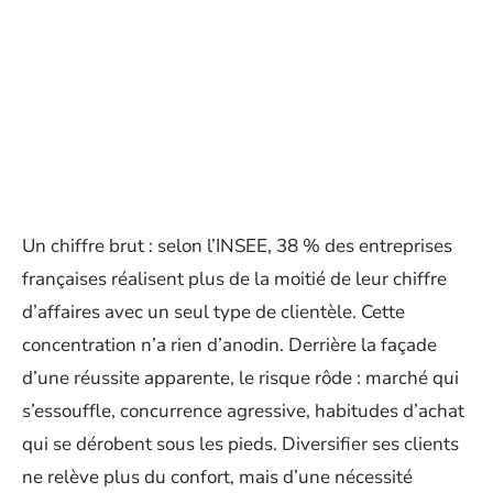
Un chiffre brut : selon l’INSEE, 38 % des entreprises
françaises réalisent plus de la moitié de leur chiffre
d’affaires avec un seul type de clientèle. Cette
concentration n’a rien d’anodin. Derrière la façade
d’une réussite apparente, le risque rôde : marché qui
s’essouffle, concurrence agressive, habitudes d’achat
qui se dérobent sous les pieds. Diversifier ses clients
ne relève plus du confort, mais d’une nécessité