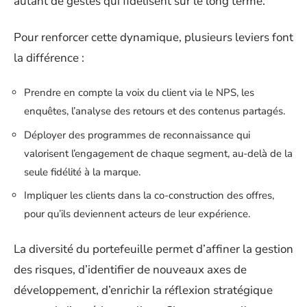
autant de gestes qui fidélisent sur le long terme.
Pour renforcer cette dynamique, plusieurs leviers font
la différence :
Prendre en compte la voix du client via le NPS, les
enquêtes, l’analyse des retours et des contenus partagés.
Déployer des programmes de reconnaissance qui
valorisent l’engagement de chaque segment, au-delà de la
seule fidélité à la marque.
Impliquer les clients dans la co-construction des offres,
pour qu’ils deviennent acteurs de leur expérience.
La diversité du portefeuille permet d’affiner la gestion
des risques, d’identifier de nouveaux axes de
développement, d’enrichir la réflexion stratégique