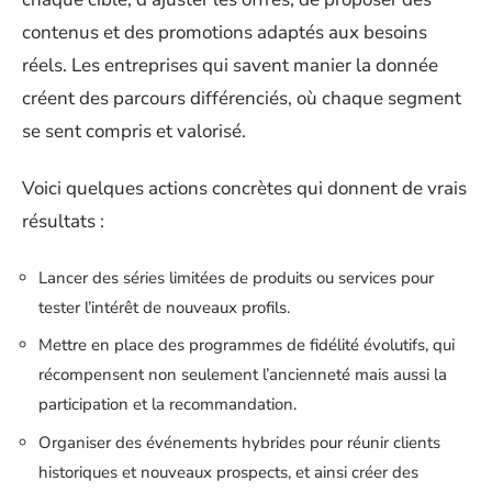
contenus et des promotions adaptés aux besoins
réels. Les entreprises qui savent manier la donnée
créent des parcours différenciés, où chaque segment
se sent compris et valorisé.
Voici quelques actions concrètes qui donnent de vrais
résultats :
Lancer des séries limitées de produits ou services pour
tester l’intérêt de nouveaux profils.
Mettre en place des programmes de fidélité évolutifs, qui
récompensent non seulement l’ancienneté mais aussi la
participation et la recommandation.
Organiser des événements hybrides pour réunir clients
historiques et nouveaux prospects, et ainsi créer des