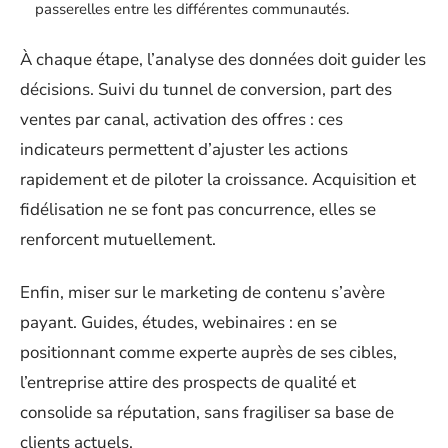
passerelles entre les différentes communautés.
À chaque étape, l’analyse des données doit guider les
décisions. Suivi du tunnel de conversion, part des
ventes par canal, activation des offres : ces
indicateurs permettent d’ajuster les actions
rapidement et de piloter la croissance. Acquisition et
fidélisation ne se font pas concurrence, elles se
renforcent mutuellement.
Enfin, miser sur le marketing de contenu s’avère
payant. Guides, études, webinaires : en se
positionnant comme experte auprès de ses cibles,
l’entreprise attire des prospects de qualité et
consolide sa réputation, sans fragiliser sa base de
clients actuels.