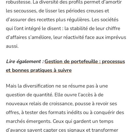
robustesse. La diversité des profils permet d’amortir
les secousses, de lisser les périodes creuses et
d’assurer des recettes plus régulières. Les sociétés
qui l’ont intégré le disent : la stabilité de leur chiffre
d’affaires s’améliore, leur réactivité face aux imprévus
aussi.
Lire également :
Gestion de portefeuille : processus
et bonnes pratiques à suivre
Mais la diversification ne se résume pas à une
question de quantité. Elle ouvre l’accès à de
nouveaux relais de croissance, pousse à revoir ses
offres, à tester des formats inédits ou à conquérir des
marchés émergents. Ceux qui gardent un temps
d’avance savent capter ces signaux et transformer