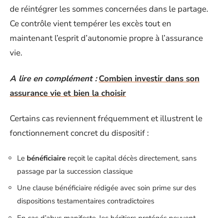
de réintégrer les sommes concernées dans le partage.
Ce contrôle vient tempérer les excès tout en
maintenant l’esprit d’autonomie propre à l’assurance
vie.
A lire en complément :
Combien investir dans son
assurance vie et bien la choisir
Certains cas reviennent fréquemment et illustrent le
fonctionnement concret du dispositif :
Le
bénéficiaire
reçoit le capital décès directement, sans
passage par la succession classique
Une clause bénéficiaire rédigée avec soin prime sur des
dispositions testamentaires contradictoires
En cas d’abus manifeste, les héritiers protégés peuvent