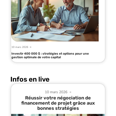
10 mars 2026
Investir 400 000 $ : stratégies et options pour une
gestion optimale de votre capital
Infos en live
10 mars 2026
Réussir votre négociation de
financement de projet grâce aux
bonnes stratégies