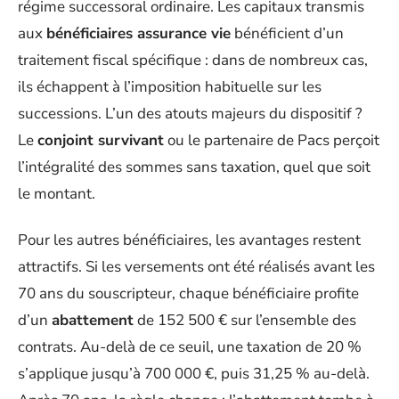
régime successoral ordinaire. Les capitaux transmis
aux
bénéficiaires assurance vie
bénéficient d’un
traitement fiscal spécifique : dans de nombreux cas,
ils échappent à l’imposition habituelle sur les
successions. L’un des atouts majeurs du dispositif ?
Le
conjoint survivant
ou le partenaire de Pacs perçoit
l’intégralité des sommes sans taxation, quel que soit
le montant.
Pour les autres bénéficiaires, les avantages restent
attractifs. Si les versements ont été réalisés avant les
70 ans du souscripteur, chaque bénéficiaire profite
d’un
abattement
de 152 500 € sur l’ensemble des
contrats. Au-delà de ce seuil, une taxation de 20 %
s’applique jusqu’à 700 000 €, puis 31,25 % au-delà.