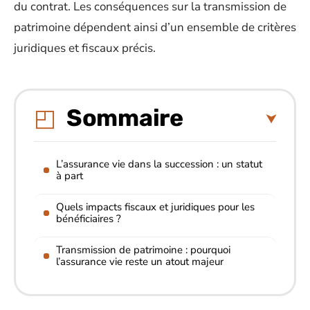
du contrat. Les conséquences sur la transmission de
patrimoine dépendent ainsi d’un ensemble de critères
juridiques et fiscaux précis.
Sommaire
L’assurance vie dans la succession : un statut
à part
Quels impacts fiscaux et juridiques pour les
bénéficiaires ?
Transmission de patrimoine : pourquoi
l’assurance vie reste un atout majeur