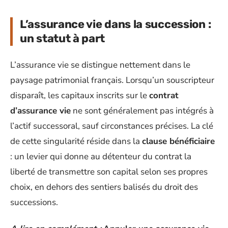
L’assurance vie dans la succession :
un statut à part
L’assurance vie se distingue nettement dans le
paysage patrimonial français. Lorsqu’un souscripteur
disparaît, les capitaux inscrits sur le
contrat
d’assurance vie
ne sont généralement pas intégrés à
l’actif successoral, sauf circonstances précises. La clé
de cette singularité réside dans la
clause bénéficiaire
: un levier qui donne au détenteur du contrat la
liberté de transmettre son capital selon ses propres
choix, en dehors des sentiers balisés du droit des
successions.