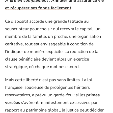
A lire en complément :
Annuler une assurance vie
et récupérer ses fonds facilement
Ce dispositif accorde une grande latitude au
souscripteur pour choisir qui recevra le capital : un
membre de la famille, un proche, une organisation
caritative, tout est envisageable à condition de
l’indiquer de manière explicite. La rédaction de la
clause bénéficiaire devient alors un exercice
stratégique, où chaque mot pèse lourd.
Mais cette liberté n’est pas sans limites. La loi
française, soucieuse de protéger les héritiers
réservataires, a prévu un garde-fou : si les
primes
versées
s’avèrent manifestement excessives par
rapport au patrimoine global, la justice peut décider