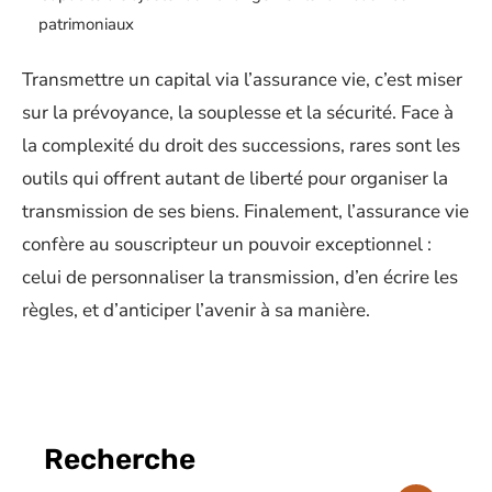
patrimoniaux
Transmettre un capital via l’assurance vie, c’est miser
sur la prévoyance, la souplesse et la sécurité. Face à
la complexité du droit des successions, rares sont les
outils qui offrent autant de liberté pour organiser la
transmission de ses biens. Finalement, l’assurance vie
confère au souscripteur un pouvoir exceptionnel :
celui de personnaliser la transmission, d’en écrire les
règles, et d’anticiper l’avenir à sa manière.
Recherche