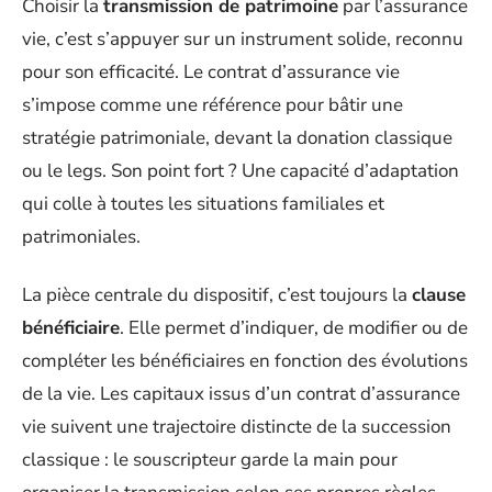
Choisir la
transmission de patrimoine
par l’assurance
vie, c’est s’appuyer sur un instrument solide, reconnu
pour son efficacité. Le contrat d’assurance vie
s’impose comme une référence pour bâtir une
stratégie patrimoniale, devant la donation classique
ou le legs. Son point fort ? Une capacité d’adaptation
qui colle à toutes les situations familiales et
patrimoniales.
La pièce centrale du dispositif, c’est toujours la
clause
bénéficiaire
. Elle permet d’indiquer, de modifier ou de
compléter les bénéficiaires en fonction des évolutions
de la vie. Les capitaux issus d’un contrat d’assurance
vie suivent une trajectoire distincte de la succession
classique : le souscripteur garde la main pour