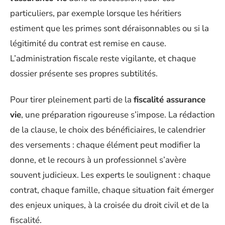
particuliers, par exemple lorsque les héritiers
estiment que les primes sont déraisonnables ou si la
légitimité du contrat est remise en cause.
L’administration fiscale reste vigilante, et chaque
dossier présente ses propres subtilités.
Pour tirer pleinement parti de la
fiscalité assurance
vie
, une préparation rigoureuse s’impose. La rédaction
de la clause, le choix des bénéficiaires, le calendrier
des versements : chaque élément peut modifier la
donne, et le recours à un professionnel s’avère
souvent judicieux. Les experts le soulignent : chaque
contrat, chaque famille, chaque situation fait émerger
des enjeux uniques, à la croisée du droit civil et de la
fiscalité.