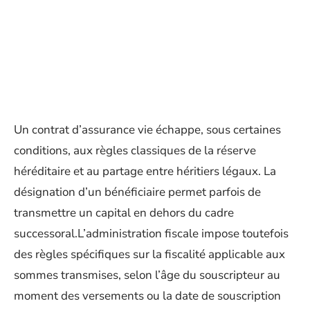
Un contrat d’assurance vie échappe, sous certaines
conditions, aux règles classiques de la réserve
héréditaire et au partage entre héritiers légaux. La
désignation d’un bénéficiaire permet parfois de
transmettre un capital en dehors du cadre
successoral.L’administration fiscale impose toutefois
des règles spécifiques sur la fiscalité applicable aux
sommes transmises, selon l’âge du souscripteur au
moment des versements ou la date de souscription