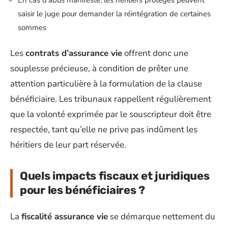
saisir le juge pour demander la réintégration de certaines
sommes
Les
contrats d’assurance vie
offrent donc une
souplesse précieuse, à condition de prêter une
attention particulière à la formulation de la clause
bénéficiaire. Les tribunaux rappellent régulièrement
que la volonté exprimée par le souscripteur doit être
respectée, tant qu’elle ne prive pas indûment les
héritiers de leur part réservée.
Quels impacts fiscaux et juridiques
pour les bénéficiaires ?
La
fiscalité assurance vie
se démarque nettement du