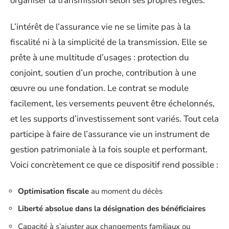
organiser la transmission selon ses propres règles.
L’intérêt de l’assurance vie ne se limite pas à la
fiscalité ni à la simplicité de la transmission. Elle se
prête à une multitude d’usages : protection du
conjoint, soutien d’un proche, contribution à une
œuvre ou une fondation. Le contrat se module
facilement, les versements peuvent être échelonnés,
et les supports d’investissement sont variés. Tout cela
participe à faire de l’assurance vie un instrument de
gestion patrimoniale à la fois souple et performant.
Voici concrètement ce que ce dispositif rend possible :
Optimisation fiscale
au moment du décès
Liberté absolue dans la désignation des bénéficiaires
Capacité à s’ajuster aux changements familiaux ou