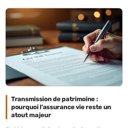
Transmission de patrimoine :
pourquoi l’assurance vie reste un
atout majeur