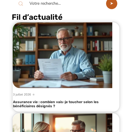
Fil d’actualité
3 juillet 2026
Assurance vie : combien vais-je toucher selon les
bénéficiaires désignés ?