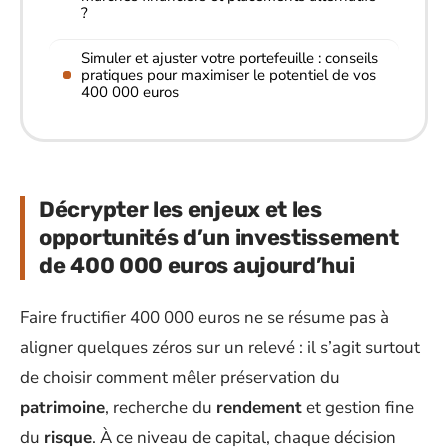
?
Simuler et ajuster votre portefeuille : conseils
pratiques pour maximiser le potentiel de vos
400 000 euros
Décrypter les enjeux et les
opportunités d’un investissement
de 400 000 euros aujourd’hui
Faire fructifier 400 000 euros ne se résume pas à
aligner quelques zéros sur un relevé : il s’agit surtout
de choisir comment mêler préservation du
patrimoine
, recherche du
rendement
et gestion fine
du
risque
. À ce niveau de capital, chaque décision