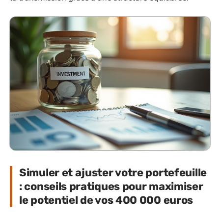
Simuler et ajuster votre portefeuille
: conseils pratiques pour maximiser
le potentiel de vos 400 000 euros