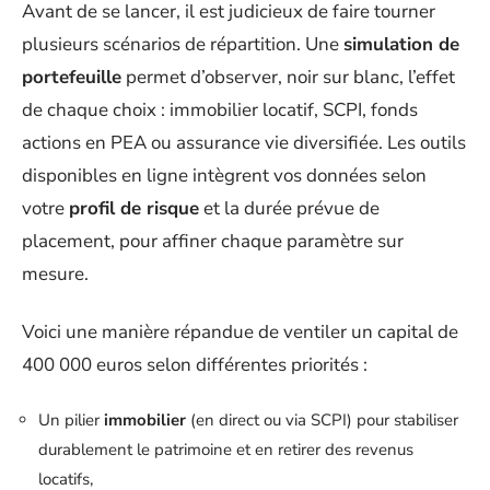
Avant de se lancer, il est judicieux de faire tourner
plusieurs scénarios de répartition. Une
simulation de
portefeuille
permet d’observer, noir sur blanc, l’effet
de chaque choix : immobilier locatif, SCPI, fonds
actions en PEA ou assurance vie diversifiée. Les outils
disponibles en ligne intègrent vos données selon
votre
profil de risque
et la durée prévue de
placement, pour affiner chaque paramètre sur
mesure.
Voici une manière répandue de ventiler un capital de
400 000 euros selon différentes priorités :
Un pilier
immobilier
(en direct ou via SCPI) pour stabiliser
durablement le patrimoine et en retirer des revenus
locatifs,