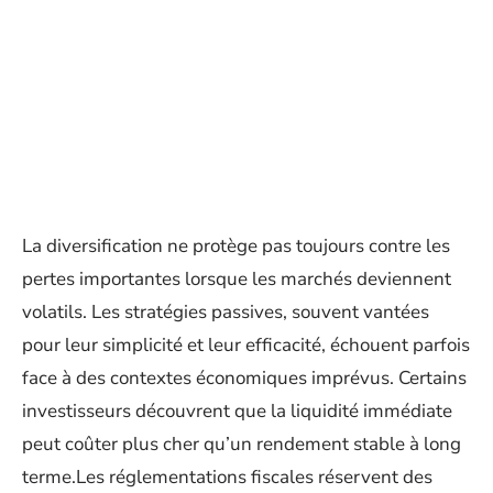
La diversification ne protège pas toujours contre les
pertes importantes lorsque les marchés deviennent
volatils. Les stratégies passives, souvent vantées
pour leur simplicité et leur efficacité, échouent parfois
face à des contextes économiques imprévus. Certains
investisseurs découvrent que la liquidité immédiate
peut coûter plus cher qu’un rendement stable à long
terme.Les réglementations fiscales réservent des