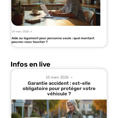
10 mars 2026
Aide au logement pour personne seule : quel montant
pouvez-vous toucher ?
Infos en live
10 mars 2026
Garantie accident : est-elle
obligatoire pour protéger votre
véhicule ?