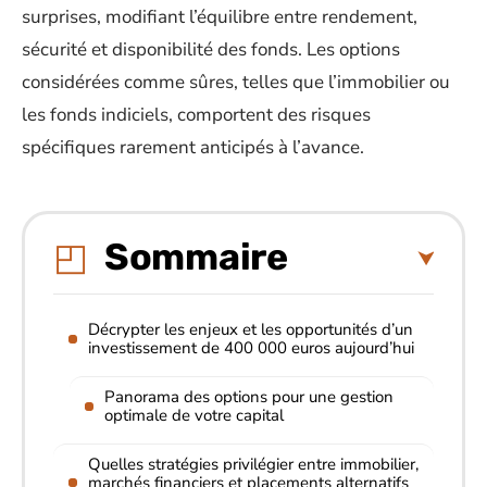
surprises, modifiant l’équilibre entre rendement,
sécurité et disponibilité des fonds. Les options
considérées comme sûres, telles que l’immobilier ou
les fonds indiciels, comportent des risques
spécifiques rarement anticipés à l’avance.
Sommaire
Décrypter les enjeux et les opportunités d’un
investissement de 400 000 euros aujourd’hui
Panorama des options pour une gestion
optimale de votre capital
Quelles stratégies privilégier entre immobilier,
marchés financiers et placements alternatifs