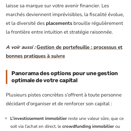
laisse sa marque sur votre avenir financier. Les
marchés deviennent imprévisibles, la fiscalité évolue,
et la diversité des
placements
brouille régulièrement
la frontière entre intuition et stratégie raisonnée.
A voir aussi :
Gestion de portefeuille : processus et
bonnes pratiques à suivre
Panorama des options pour une gestion
optimale de votre capital
Plusieurs pistes concrètes s’offrent à toute personne
décidant d’organiser et de renforcer son capital :
L’investissement immobilier
reste une valeur sûre, que ce
soit via l’achat en direct, le
crowdfunding immobilier
ou