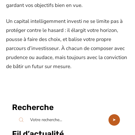
gardant vos objectifs bien en vue.
Un capital intelligemment investi ne se limite pas à
protéger contre le hasard : il élargit votre horizon,
pousse à faire des choix, et balise votre propre
parcours d’investisseur. À chacun de composer avec
prudence ou audace, mais toujours avec la conviction
de bâtir un futur sur mesure.
Recherche
Fil d’actualité