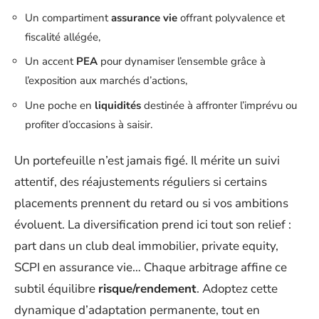
Un compartiment
assurance vie
offrant polyvalence et
fiscalité allégée,
Un accent
PEA
pour dynamiser l’ensemble grâce à
l’exposition aux marchés d’actions,
Une poche en
liquidités
destinée à affronter l’imprévu ou
profiter d’occasions à saisir.
Un portefeuille n’est jamais figé. Il mérite un suivi
attentif, des réajustements réguliers si certains
placements prennent du retard ou si vos ambitions
évoluent. La diversification prend ici tout son relief :
part dans un club deal immobilier, private equity,
SCPI en assurance vie… Chaque arbitrage affine ce
subtil équilibre
risque/rendement
. Adoptez cette
dynamique d’adaptation permanente, tout en