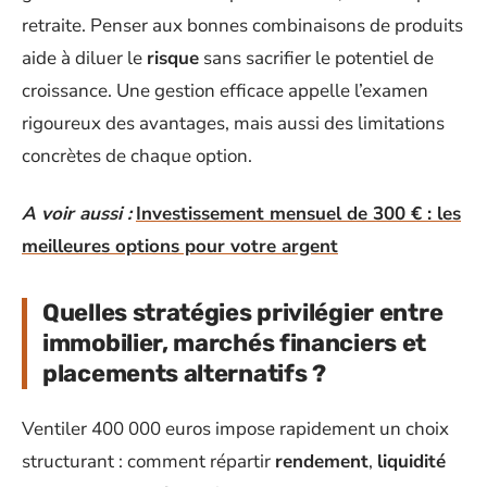
retraite. Penser aux bonnes combinaisons de produits
aide à diluer le
risque
sans sacrifier le potentiel de
croissance. Une gestion efficace appelle l’examen
rigoureux des avantages, mais aussi des limitations
concrètes de chaque option.
A voir aussi :
Investissement mensuel de 300 € : les
meilleures options pour votre argent
Quelles stratégies privilégier entre
immobilier, marchés financiers et
placements alternatifs ?
Ventiler 400 000 euros impose rapidement un choix
structurant : comment répartir
rendement
,
liquidité