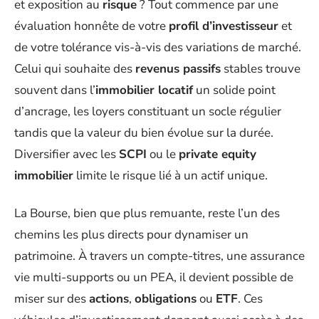
et exposition au
risque
? Tout commence par une
évaluation honnête de votre
profil d’investisseur
et
de votre tolérance vis-à-vis des variations de marché.
Celui qui souhaite des
revenus passifs
stables trouve
souvent dans l’
immobilier locatif
un solide point
d’ancrage, les loyers constituant un socle régulier
tandis que la valeur du bien évolue sur la durée.
Diversifier avec les
SCPI
ou le
private equity
immobilier
limite le risque lié à un actif unique.
La Bourse, bien que plus remuante, reste l’un des
chemins les plus directs pour dynamiser un
patrimoine. À travers un compte-titres, une assurance
vie multi-supports ou un PEA, il devient possible de
miser sur des
actions
,
obligations
ou
ETF
. Ces