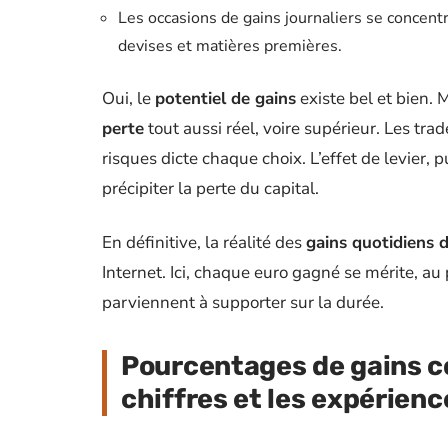
Les occasions de gains journaliers se concentr
devises et matières premières.
Oui, le
potentiel de gains
existe bel et bien.
perte
tout aussi réel, voire supérieur. Les trad
risques dicte chaque choix. L’effet de levier, p
précipiter la perte du capital.
En définitive, la réalité des
gains quotidiens 
Internet. Ici, chaque euro gagné se mérite, au 
parviennent à supporter sur la durée.
Pourcentages de gains co
chiffres et les expérienc