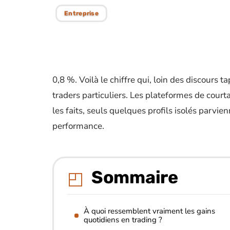
Entreprise
0,8 %. Voilà le chiffre qui, loin des discours 
traders particuliers. Les plateformes de cour
les faits, seuls quelques profils isolés parvi
performance.
Sommaire
À quoi ressemblent vraiment les gains
quotidiens en trading ?