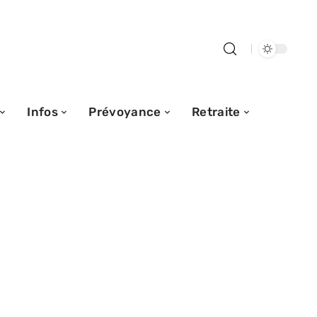
Infos
Prévoyance
Retraite