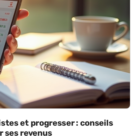
istes et progresser : conseils
r ses revenus