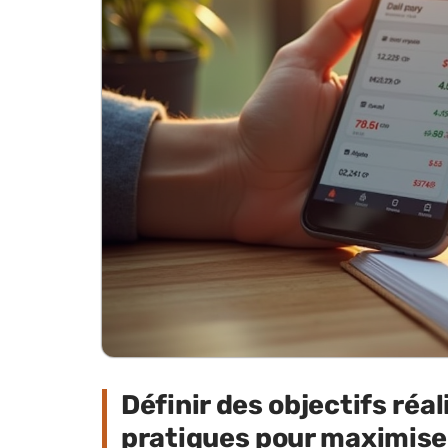
Définir des objectifs réal
pratiques pour maximise