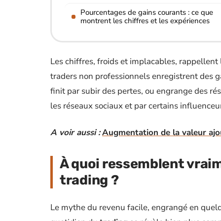
Pourcentages de gains courants : ce que
montrent les chiffres et les expériences
Les chiffres, froids et implacables, rappellen
traders non professionnels enregistrent des g
finit par subir des pertes, ou engrange des r
les réseaux sociaux et par certains influenceu
A voir aussi :
Augmentation de la valeur ajou
À quoi ressemblent vraim
trading ?
Le mythe du revenu facile, engrangé en quelque