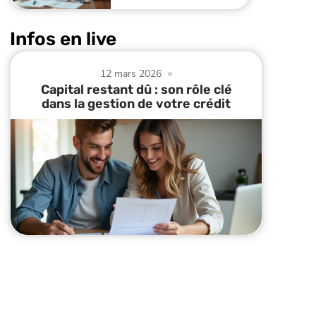
Infos en live
12 mars 2026
Capital restant dû : son rôle clé
dans la gestion de votre crédit