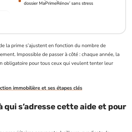
dossier MaPrimeRénov’ sans stress
de la prime s’ajustent en fonction du nombre de
gement. Impossible de passer à côté : chaque année, la
n obligatoire pour tous ceux qui veulent tenter leur
tion immobilière et ses étapes clés
 qui s’adresse cette aide et pour