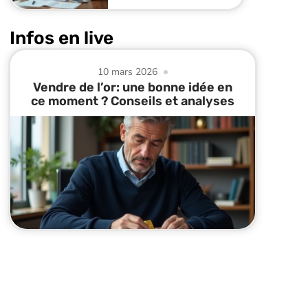
Infos en live
10 mars 2026
Vendre de l’or: une bonne idée en
ce moment ? Conseils et analyses