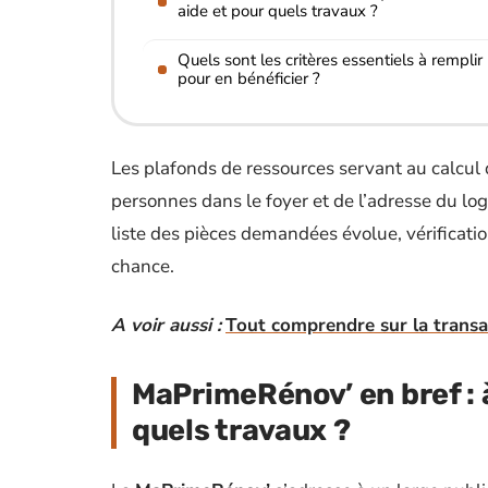
aide et pour quels travaux ?
Quels sont les critères essentiels à remplir
pour en bénéficier ?
Les plafonds de ressources servant au calcul 
personnes dans le foyer et de l’adresse du lo
liste des pièces demandées évolue, vérificatio
chance.
A voir aussi :
Tout comprendre sur la transac
MaPrimeRénov’ en bref : à
quels travaux ?