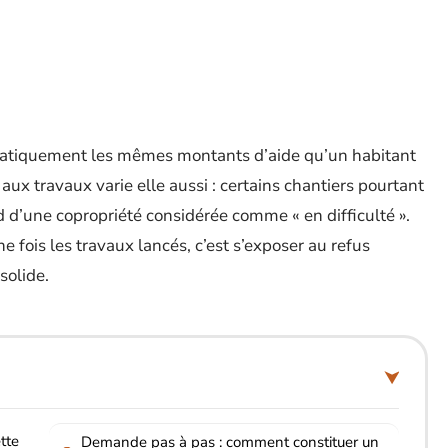
ématiquement les mêmes montants d’aide qu’un habitant
té aux travaux varie elle aussi : certains chantiers pourtant
 d’une copropriété considérée comme « en difficulté ».
ne fois les travaux lancés, c’est s’exposer au refus
solide.
tte
Demande pas à pas : comment constituer un