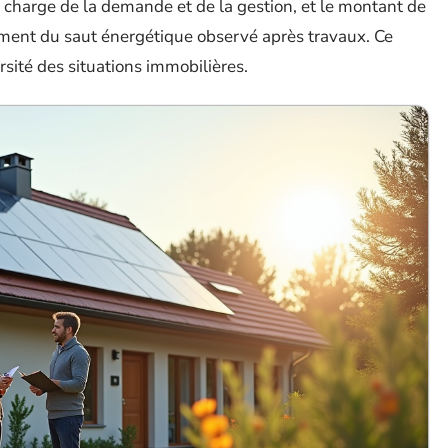
 charge de la demande et de la gestion, et le montant de
nt du saut énergétique observé après travaux. Ce
ersité des situations immobilières.