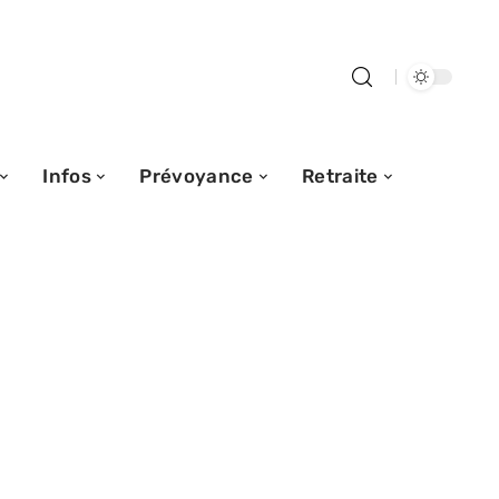
Infos
Prévoyance
Retraite