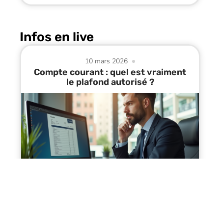
Infos en live
10 mars 2026
Compte courant : quel est vraiment
le plafond autorisé ?