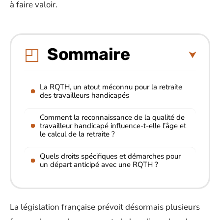
à faire valoir.
Sommaire
La RQTH, un atout méconnu pour la retraite
des travailleurs handicapés
Comment la reconnaissance de la qualité de
travailleur handicapé influence-t-elle l’âge et
le calcul de la retraite ?
Quels droits spécifiques et démarches pour
un départ anticipé avec une RQTH ?
La législation française prévoit désormais plusieurs