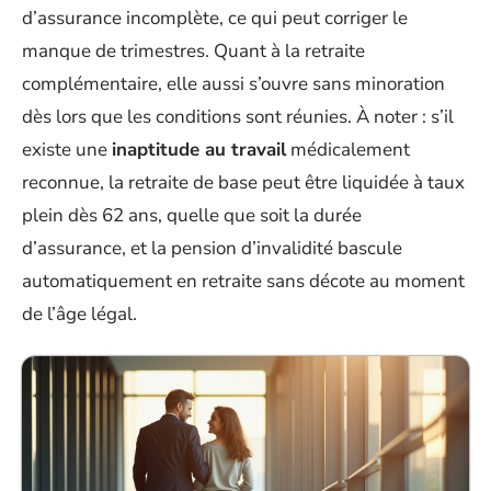
d’assurance incomplète, ce qui peut corriger le
manque de trimestres. Quant à la retraite
complémentaire, elle aussi s’ouvre sans minoration
dès lors que les conditions sont réunies. À noter : s’il
existe une
inaptitude au travail
médicalement
reconnue, la retraite de base peut être liquidée à taux
plein dès 62 ans, quelle que soit la durée
d’assurance, et la pension d’invalidité bascule
automatiquement en retraite sans décote au moment
de l’âge légal.