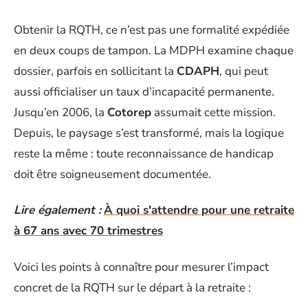
Obtenir la RQTH, ce n’est pas une formalité expédiée
en deux coups de tampon. La MDPH examine chaque
dossier, parfois en sollicitant la
CDAPH
, qui peut
aussi officialiser un taux d’incapacité permanente.
Jusqu’en 2006, la
Cotorep
assumait cette mission.
Depuis, le paysage s’est transformé, mais la logique
reste la même : toute reconnaissance de handicap
doit être soigneusement documentée.
Lire également :
À quoi s'attendre pour une retraite
à 67 ans avec 70 trimestres
Voici les points à connaître pour mesurer l’impact
concret de la RQTH sur le départ à la retraite :