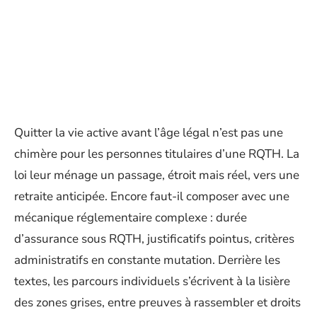
Quitter la vie active avant l’âge légal n’est pas une
chimère pour les personnes titulaires d’une RQTH. La
loi leur ménage un passage, étroit mais réel, vers une
retraite anticipée. Encore faut-il composer avec une
mécanique réglementaire complexe : durée
d’assurance sous RQTH, justificatifs pointus, critères
administratifs en constante mutation. Derrière les
textes, les parcours individuels s’écrivent à la lisière
des zones grises, entre preuves à rassembler et droits