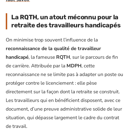
La RQTH, un atout méconnu pour la
retraite des travailleurs handicapés
On minimise trop souvent l’influence de la
reconnaissance de la qualité de travailleur
handicapé
, la fameuse
RQTH
, sur le parcours de fin
de carrière. Attribuée par la
MDPH
, cette
reconnaissance ne se limite pas à adapter un poste ou
protéger contre le licenciement : elle pèse
directement sur la façon dont la retraite se construit.
Les travailleurs qui en bénéficient disposent, avec ce
document, d’une preuve administrative solide de leur
situation, qui dépasse largement le cadre du contrat
de travail.