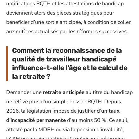
notifications RQTH et les attestations de handicap
deviennent alors des pièces stratégiques pour
bénéficier d’une sortie anticipée, à condition de coller
aux critères actualisés par les réformes successives.
Comment la reconnaissance de la
qualité de travailleur handicapé
influence-t-elle l’âge et le calcul de
la retraite ?
Demander une
retraite anticipée
au titre du handicap
ne relève plus d’un simple dossier RQTH. Depuis
2016, la législation impose de justifier d’un
taux
d’incapacité permanente
d’au moins 50 %. Ce seuil,
attesté par la MDPH ou via la pension d’invalidité,
l’AAH ou certains justificatifs médicaux, détermine