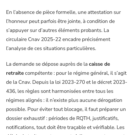
En l’absence de pièce formelle, une attestation sur
l’honneur peut parfois être jointe, à condition de
s’appuyer sur d’autres éléments probants. La
circulaire Cnav 2025-22 encadre précisément
l’analyse de ces situations particulières.
La demande se dépose auprès de la
caisse de
retraite
compétente : pour le régime général, il s’agit
de la Cnav. Depuis la loi 2023-270 et le décret 2023-
436, les règles sont harmonisées entre tous les
régimes alignés : il n’existe plus aucune dérogation
possible. Pour éviter tout blocage, il faut préparer un
dossier exhaustif : périodes de RQTH, justificatifs,
notifications, tout doit être traçable et vérifiable. Les