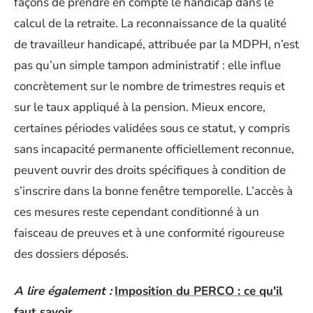
façons de prendre en compte le handicap dans le
calcul de la retraite. La reconnaissance de la qualité
de travailleur handicapé, attribuée par la MDPH, n’est
pas qu’un simple tampon administratif : elle influe
concrètement sur le nombre de trimestres requis et
sur le taux appliqué à la pension. Mieux encore,
certaines périodes validées sous ce statut, y compris
sans incapacité permanente officiellement reconnue,
peuvent ouvrir des droits spécifiques à condition de
s’inscrire dans la bonne fenêtre temporelle. L’accès à
ces mesures reste cependant conditionné à un
faisceau de preuves et à une conformité rigoureuse
des dossiers déposés.
A lire également :
Imposition du PERCO : ce qu'il
faut savoir