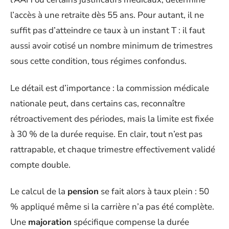
l’accès à une retraite dès 55 ans. Pour autant, il ne
suffit pas d’atteindre ce taux à un instant T : il faut
aussi avoir cotisé un nombre minimum de trimestres
sous cette condition, tous régimes confondus.
Le détail est d’importance : la commission médicale
nationale peut, dans certains cas, reconnaître
rétroactivement des périodes, mais la limite est fixée
à 30 % de la durée requise. En clair, tout n’est pas
rattrapable, et chaque trimestre effectivement validé
compte double.
Le calcul de la
pension
se fait alors à taux plein : 50
% appliqué même si la carrière n’a pas été complète.
Une
majoration
spécifique compense la durée