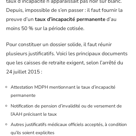
taux d’incapacité n’apparaissait pas noir sur blanc.
Depuis, impossible de s’en passer : il faut fournir la
preuve d’un
taux d’incapacité permanente
d’au
moins 50 % sur la période cotisée.
Pour constituer un dossier solide, il faut réunir
plusieurs justificatifs. Voici les principaux documents
que les caisses de retraite exigent, selon l’arrêté du
24 juillet 2015 :
Attestation MDPH mentionnant le taux d’incapacité
permanente
Notification de pension d’invalidité ou de versement de
l’AAH précisant le taux
Autres justificatifs médicaux officiels acceptés, à condition
qu’ils soient explicites