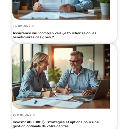
3 juillet 2026
Assurance vie : combien vais-je toucher selon les
bénéficiaires désignés ?
10 mars 2026
Investir 400 000 $ : stratégies et options pour une
gestion optimale de votre capital