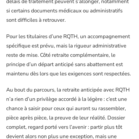
délais de traitement peuvent s’allonger, notamment
si certains documents médicaux ou administratifs
sont difficiles à retrouver.
Pour les titulaires d’une RQTH, un accompagnement
spécifique est prévu, mais la rigueur administrative
reste de mise. Côté retraite complémentaire, le
principe d’un départ anticipé sans abattement est
maintenu dès lors que les exigences sont respectées.
Au bout du parcours, la retraite anticipée avec RQTH
n’a rien d’un privilège accordé à la légère : c’est une
chance à saisir pour ceux qui auront su rassembler,
pièce après pièce, la preuve de leur réalité. Dossier
complet, regard porté vers l’avenir : partir plus tôt
devient alors non plus une exception, mais une