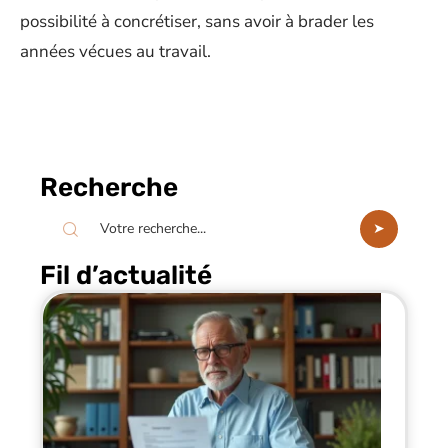
possibilité à concrétiser, sans avoir à brader les
années vécues au travail.
Recherche
Fil d’actualité