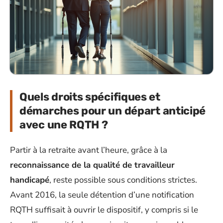
Quels droits spécifiques et
démarches pour un départ anticipé
avec une RQTH ?
Partir à la retraite avant l’heure, grâce à la
reconnaissance de la qualité de travailleur
handicapé
, reste possible sous conditions strictes.
Avant 2016, la seule détention d’une notification
RQTH suffisait à ouvrir le dispositif, y compris si le