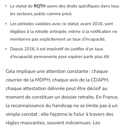
Le statut de
RQTH
ouvre des droits spécifiques dans tous
les secteurs, public comme privé.
Les périodes validées avec ce statut, avant 2016, sont
éligibles à la retraite anticipée, même si la notification ne
mentionne pas explicitement un taux d’incapacité.
Depuis 2016, il est impératif de justifier d’un taux
d’incapacité permanente pour espérer partir plus tôt.
Cela implique une attention constante : chaque
courrier de la MDPH, chaque avis de la CDAPH,
chaque attestation délivrée peut être décisif au
moment de constituer un dossier retraite. En France,
la reconnaissance du handicap ne se limite pas à un
simple constat : elle façonne le futur à travers des
règles mouvantes, souvent méconnues. Les