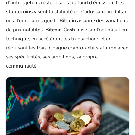
d’autres jetons restent sans plafond d’émission. Les
stablecoins
visent la stabilité en s’adossant au dollar
ou à l’euro, alors que le
Bitcoin
assume des variations
de prix notables.
Bitcoin Cash
mise sur l’optimisation
technique, en accélérant les transactions et en
réduisant les frais. Chaque crypto-actif s’affirme avec
ses spécificités, ses ambitions, sa propre
communauté.