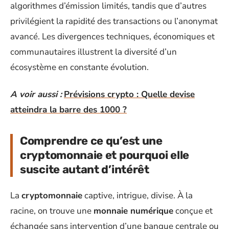
algorithmes d’émission limités, tandis que d’autres
privilégient la rapidité des transactions ou l’anonymat
avancé. Les divergences techniques, économiques et
communautaires illustrent la diversité d’un
écosystème en constante évolution.
A voir aussi :
Prévisions crypto : Quelle devise
atteindra la barre des 1000 ?
Comprendre ce qu’est une
cryptomonnaie et pourquoi elle
suscite autant d’intérêt
La
cryptomonnaie
captive, intrigue, divise. À la
racine, on trouve une
monnaie numérique
conçue et
échangée sans intervention d’une banque centrale ou