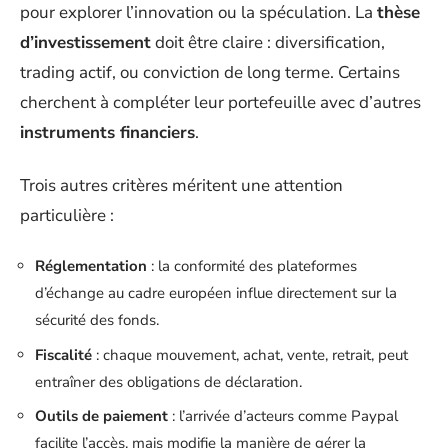
pour explorer l’innovation ou la spéculation. La
thèse
d’investissement
doit être claire : diversification,
trading actif, ou conviction de long terme. Certains
cherchent à compléter leur portefeuille avec d’autres
instruments financiers
.
Trois autres critères méritent une attention
particulière :
Réglementation
: la conformité des plateformes
d’échange au cadre européen influe directement sur la
sécurité des fonds.
Fiscalité
: chaque mouvement, achat, vente, retrait, peut
entraîner des obligations de déclaration.
Outils de paiement
: l’arrivée d’acteurs comme Paypal
facilite l’accès, mais modifie la manière de gérer la