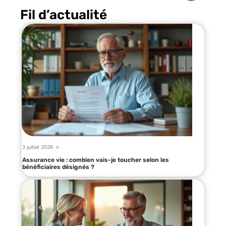
Fil d’actualité
3 juillet 2026
Assurance vie : combien vais-je toucher selon les
bénéficiaires désignés ?