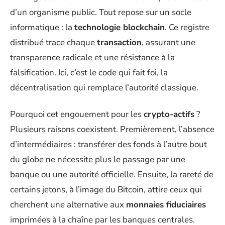
d’un organisme public. Tout repose sur un socle
informatique : la
technologie blockchain
. Ce registre
distribué trace chaque
transaction
, assurant une
transparence radicale et une résistance à la
falsification. Ici, c’est le code qui fait foi, la
décentralisation qui remplace l’autorité classique.
Pourquoi cet engouement pour les
crypto-actifs
?
Plusieurs raisons coexistent. Premièrement, l’absence
d’intermédiaires : transférer des fonds à l’autre bout
du globe ne nécessite plus le passage par une
banque ou une autorité officielle. Ensuite, la rareté de
certains jetons, à l’image du Bitcoin, attire ceux qui
cherchent une alternative aux
monnaies fiduciaires
imprimées à la chaîne par les banques centrales.