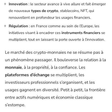
Innovation
: le secteur avance à vive allure et fait émerger
de nouveaux
types de crypto
, stablecoins, NFT, qui
renouvellent en profondeur les usages financiers.
Régulation
: en France comme au sein de l’Europe, les
initiatives visant à encadrer ces
instruments financiers
se
multiplient, tout en laissant la porte ouverte à l’innovation.
Le marché des crypto-monnaies ne se résume pas à
un phénomène passager. Il bouleverse la relation à la
monnaie
, à la propriété, à la confiance. Les
plateformes d’échange
se multiplient, les
investisseurs professionnels s’organisent, et les
usages gagnent en diversité. Petit à petit, la frontière
entre actifs numériques et économie classique
s’estompe.