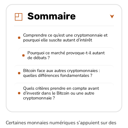
Sommaire
Comprendre ce qu’est une cryptomonnaie et
pourquoi elle suscite autant d’intérêt
Pourquoi ce marché provoque-t-il autant
de débats ?
Bitcoin face aux autres cryptomonnaies :
quelles différences fondamentales ?
Quels critères prendre en compte avant
d’investir dans le Bitcoin ou une autre
cryptomonnaie ?
Certaines monnaies numériques s’appuient sur des