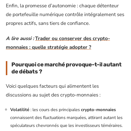
Enfin, la promesse d’autonomie : chaque détenteur
de portefeuille numérique contrôle intégralement ses
propres actifs, sans tiers de confiance.
A lire aussi :
Trader ou conserver des crypto-
monnaies : quelle stratégie adopter ?
Pourquoi ce marché provoque-t-il autant
de débats ?
Voici quelques facteurs qui alimentent les
discussions au sujet des crypto-monnaies :
Volatilité
: les cours des principales
crypto-monnaies
connaissent des fluctuations marquées, attirant autant les
spéculateurs chevronnés que les investisseurs téméraires.