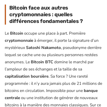
Bitcoin face aux autres
cryptomonnaies : quelles
différences fondamentales ?
Le
Bitcoin
occupe une place à part. Première
cryptomonnaie
à émerger, il porte la signature d’un
mystérieux
Satoshi Nakamoto
, pseudonyme derrière
lequel se cache une ou plusieurs personnes restées
anonymes. Le
Bitcoin BTC
domine le marché par
l’ampleur de ses échanges et la taille de sa
capitalisation boursière
. Sa force ? Une rareté
programmée : il n’y aura jamais plus de 21 millions de
bitcoins en circulation. Impossible pour une
banque
centrale
ou une institution de générer de nouveaux
bitcoins à la manière des monnaies classiques. Sur ce