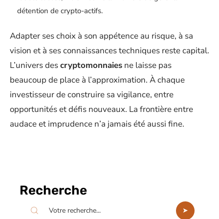
détention de crypto-actifs.
Adapter ses choix à son appétence au risque, à sa
vision et à ses connaissances techniques reste capital.
L’univers des
cryptomonnaies
ne laisse pas
beaucoup de place à l’approximation. À chaque
investisseur de construire sa vigilance, entre
opportunités et défis nouveaux. La frontière entre
audace et imprudence n’a jamais été aussi fine.
Recherche