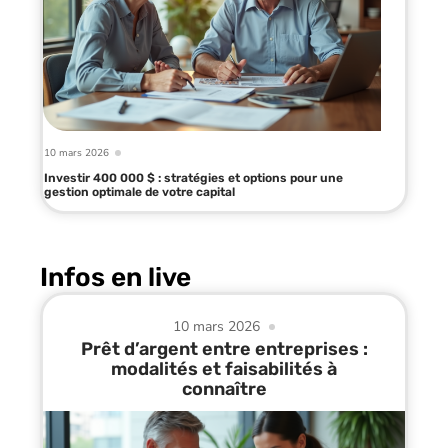
10 mars 2026
Investir 400 000 $ : stratégies et options pour une
gestion optimale de votre capital
Infos en live
10 mars 2026
Prêt d’argent entre entreprises :
modalités et faisabilités à
connaître