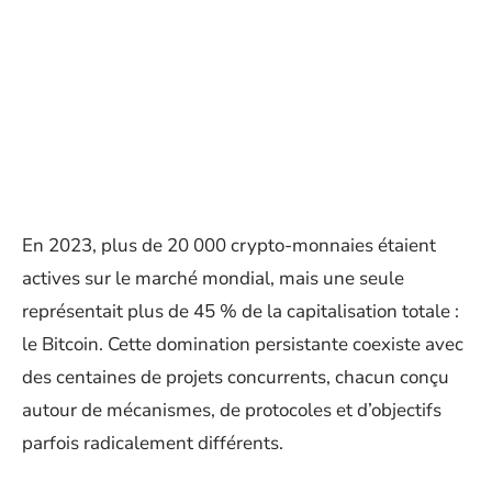
En 2023, plus de 20 000 crypto-monnaies étaient
actives sur le marché mondial, mais une seule
représentait plus de 45 % de la capitalisation totale :
le Bitcoin. Cette domination persistante coexiste avec
des centaines de projets concurrents, chacun conçu
autour de mécanismes, de protocoles et d’objectifs
parfois radicalement différents.