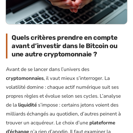
Quels critères prendre en compte
avant d’investir dans le Bitcoin ou
une autre cryptomonnaie ?
Avant de se lancer dans l’univers des
cryptomonnaies
, il vaut mieux s’interroger. La
volatilité domine : chaque actif numérique suit ses
propres règles et évolue selon ses cycles. L’analyse
de la
liquidité
s’impose : certains jetons voient des
milliards échangés au quotidien, d’autres peinent à
trouver un acquéreur. Le choix d’une
plateforme
d’échange
n’a rien d’anodin. Il faut examiner la