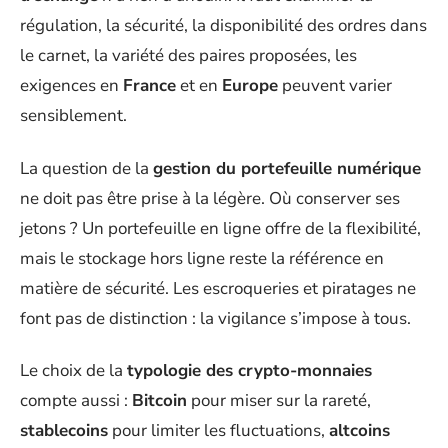
régulation, la sécurité, la disponibilité des ordres dans
le carnet, la variété des paires proposées, les
exigences en
France
et en
Europe
peuvent varier
sensiblement.
La question de la
gestion du portefeuille numérique
ne doit pas être prise à la légère. Où conserver ses
jetons ? Un portefeuille en ligne offre de la flexibilité,
mais le stockage hors ligne reste la référence en
matière de sécurité. Les escroqueries et piratages ne
font pas de distinction : la vigilance s’impose à tous.
Le choix de la
typologie des crypto-monnaies
compte aussi :
Bitcoin
pour miser sur la rareté,
stablecoins
pour limiter les fluctuations,
altcoins