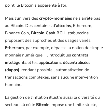
point, le Bitcoin s’apparente à l’or.
Mais l’univers des
crypto-monnaies
ne s’arrête pas
au Bitcoin. Des centaines d’
altcoins
, Ethereum,
Binance Coin,
Bitcoin Cash BCH
, stablecoins,
proposent des approches et des usages variés.
Ethereum
, par exemple, dépasse la notion de simple
monnaie numérique : il introduit les
contrats
intelligents
et les
applications décentralisées
(dapps)
, rendant possible l’automatisation de
transactions complexes, sans aucune intervention
humaine.
La gestion de l’inflation illustre aussi la diversité du
secteur. Là où le
Bitcoin
impose une limite stricte,