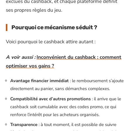
exclues du cashback, et chaque plateforme définit
ses propres règles du jeu.
Pourquoi ce mécanisme séduit ?
Voici pourquoi le cashback attire autant :
A voir aussi :
Inconvénient du cashback : comment
optimiser vos gains ?
Avantage financier immédiat
: le remboursement s’ajoute
directement au panier, sans démarches complexes.
Compatibilité avec d’autres promotions
: il arrive que le
cashback soit cumulable avec des codes promo, ce qui
renforce l’intérêt pour les acheteurs organisés.
Transparence
: à tout moment, il est possible de suivre