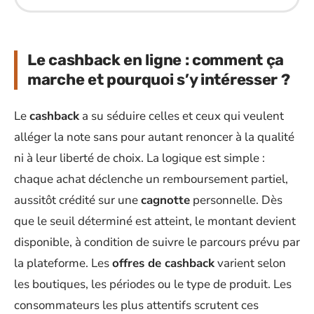
Le cashback en ligne : comment ça
marche et pourquoi s’y intéresser ?
Le
cashback
a su séduire celles et ceux qui veulent
alléger la note sans pour autant renoncer à la qualité
ni à leur liberté de choix. La logique est simple :
chaque achat déclenche un remboursement partiel,
aussitôt crédité sur une
cagnotte
personnelle. Dès
que le seuil déterminé est atteint, le montant devient
disponible, à condition de suivre le parcours prévu par
la plateforme. Les
offres de cashback
varient selon
les boutiques, les périodes ou le type de produit. Les
consommateurs les plus attentifs scrutent ces