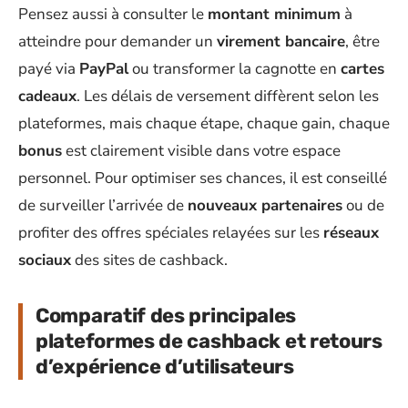
Pensez aussi à consulter le
montant minimum
à
atteindre pour demander un
virement bancaire
, être
payé via
PayPal
ou transformer la cagnotte en
cartes
cadeaux
. Les délais de versement diffèrent selon les
plateformes, mais chaque étape, chaque gain, chaque
bonus
est clairement visible dans votre espace
personnel. Pour optimiser ses chances, il est conseillé
de surveiller l’arrivée de
nouveaux partenaires
ou de
profiter des offres spéciales relayées sur les
réseaux
sociaux
des sites de cashback.
Comparatif des principales
plateformes de cashback et retours
d’expérience d’utilisateurs