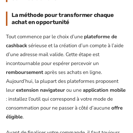
La méthode pour transformer chaque
achat en opportunité
Tout commence par le choix d’une
plateforme de
cashback
sérieuse et la création d’un compte à l’aide
d’une adresse mail valide. Cette étape est
incontournable pour espérer percevoir un
remboursement
après ses achats en ligne.
Aujourd’hui, la plupart des plateformes proposent
leur
extension navigateur
ou une
application mobile
: installez l’outil qui correspond à votre mode de
consommation pour ne passer à côté d’aucune
offre
éligible
.
Avant de finaliser votre commande, il faut toujours