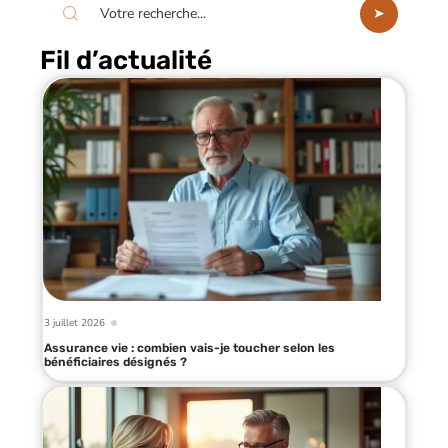
Fil d’actualité
3 juillet 2026
Assurance vie : combien vais-je toucher selon les
bénéficiaires désignés ?