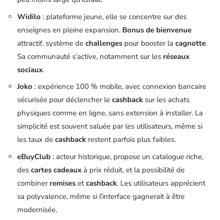
Widilo
: plateforme jeune, elle se concentre sur des
enseignes en pleine expansion.
Bonus de bienvenue
attractif, système de
challenges
pour booster la
cagnotte
.
Sa communauté s’active, notamment sur les
réseaux
sociaux
.
Joko
: expérience 100 % mobile, avec connexion bancaire
sécurisée pour déclencher le
cashback
sur les achats
physiques comme en ligne, sans extension à installer. La
simplicité est souvent saluée par les utilisateurs, même si
les taux de
cashback
restent parfois plus faibles.
eBuyClub
: acteur historique, propose un catalogue riche,
des
cartes cadeaux
à prix réduit, et la possibilité de
combiner
remises
et
cashback
. Les utilisateurs apprécient
sa polyvalence, même si l’interface gagnerait à être
modernisée.