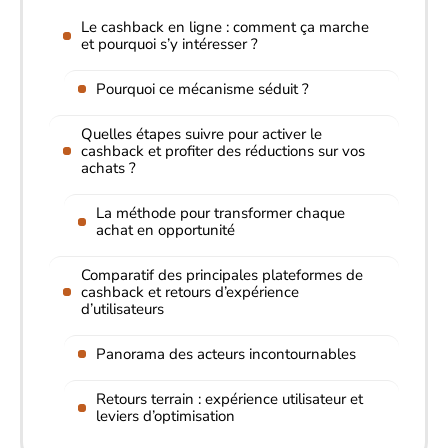
Le cashback en ligne : comment ça marche
et pourquoi s’y intéresser ?
Pourquoi ce mécanisme séduit ?
Quelles étapes suivre pour activer le
cashback et profiter des réductions sur vos
achats ?
La méthode pour transformer chaque
achat en opportunité
Comparatif des principales plateformes de
cashback et retours d’expérience
d’utilisateurs
Panorama des acteurs incontournables
Retours terrain : expérience utilisateur et
leviers d’optimisation