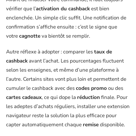
vérifier que l’
activation du cashback
est bien
enclenchée. Un simple clic suffit. Une notification de
confirmation s’affiche ensuite : c’est le signe que
votre
cagnotte
va bientôt se remplir.
Autre réflexe à adopter : comparer les
taux de
cashback
avant l’achat. Les pourcentages fluctuent
selon les enseignes, et même d’une plateforme à
l’autre. Certains sites vont plus loin et permettent de
cumuler le cashback avec des
codes promo
ou des
cartes cadeaux
, ce qui dope la
réduction
finale. Pour
les adeptes d’achats réguliers, installer une extension
navigateur reste la solution la plus efficace pour
capter automatiquement chaque
remise
disponible.