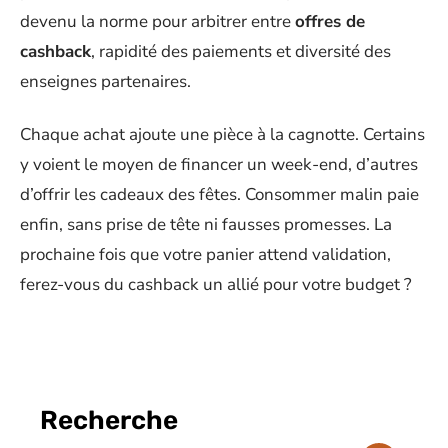
devenu la norme pour arbitrer entre
offres de
cashback
, rapidité des paiements et diversité des
enseignes partenaires.
Chaque achat ajoute une pièce à la cagnotte. Certains
y voient le moyen de financer un week-end, d’autres
d’offrir les cadeaux des fêtes. Consommer malin paie
enfin, sans prise de tête ni fausses promesses. La
prochaine fois que votre panier attend validation,
ferez-vous du cashback un allié pour votre budget ?
Recherche