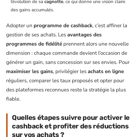
l’évolution de sa
cagnotte
, ce qui donne une vision claire
des gains accumulés.
Adopter un
programme de cashback
, c’est affiner la
gestion de ses achats. Les
avantages des
programmes de fidélité
prennent alors une nouvelle
dimension : chaque commande devient l’occasion de
générer un gain, sans concession sur ses envies. Pour
maximiser les gains
, privilégier les
achats en ligne
réguliers, comparer les taux proposés et opter pour
des plateformes reconnues reste la stratégie la plus
fiable.
Quelles étapes suivre pour activer le
cashback et profiter des réductions
sur vos achats ?