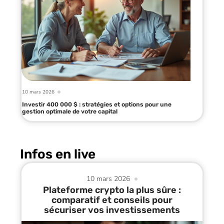
10 mars 2026
Investir 400 000 $ : stratégies et options pour une
gestion optimale de votre capital
Infos en live
10 mars 2026
Plateforme crypto la plus sûre :
comparatif et conseils pour
sécuriser vos investissements