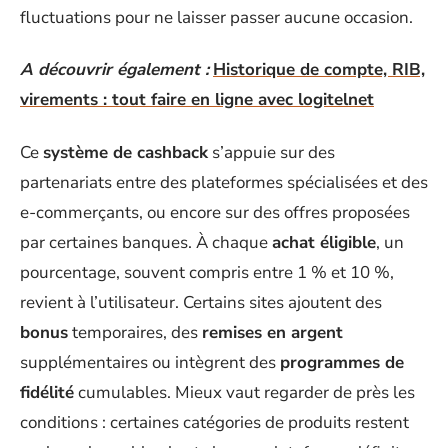
fluctuations pour ne laisser passer aucune occasion.
A découvrir également :
Historique de compte, RIB,
virements : tout faire en ligne avec logitelnet
Ce
système de cashback
s’appuie sur des
partenariats entre des plateformes spécialisées et des
e-commerçants, ou encore sur des offres proposées
par certaines banques. À chaque
achat éligible
, un
pourcentage, souvent compris entre 1 % et 10 %,
revient à l’utilisateur. Certains sites ajoutent des
bonus
temporaires, des
remises en argent
supplémentaires ou intègrent des
programmes de
fidélité
cumulables. Mieux vaut regarder de près les
conditions : certaines catégories de produits restent