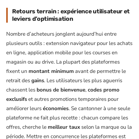
Retours terrain : expérience utilisateur et
leviers d’optimisation
Nombre d’acheteurs jonglent aujourd’hui entre
plusieurs outils : extension navigateur pour les achats
en ligne, application mobile pour les courses en
magasin ou au drive. La plupart des plateformes
fixent un
montant minimum
avant de permettre le
retrait des
gains
. Les utilisateurs les plus aguerris
chassent les
bonus de bienvenue
,
codes promo
exclusifs
et autres promotions temporaires pour
améliorer leurs
économies
. Se cantonner à une seule
plateforme ne fait plus recette : chacun compare les
offres, cherche le
meilleur taux
selon la marque ou la
période. Mettre en concurrence les plateformes est